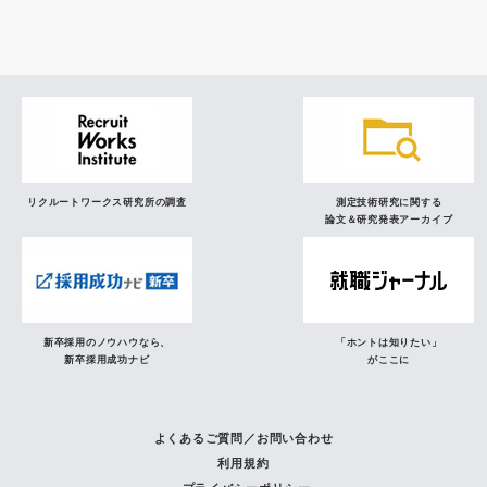
研究員の視点
リクルートワークス研究所の調査
測定技術研究に関する
論文＆研究発表アーカイブ
新卒採用のノウハウなら、
「ホントは知りたい」
新卒採用成功ナビ
がここに
よくあるご質問／お問い合わせ
利用規約