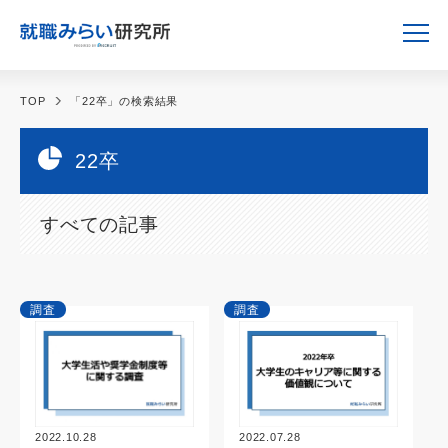
TOP
「22卒」の検索結果
22卒
すべての記事
調査
調査
2022.10.28
2022.07.28