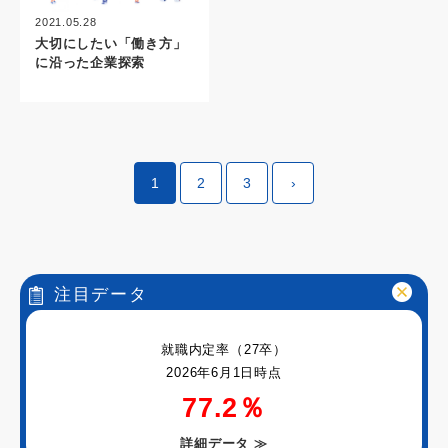
2021.05.28
大切にしたい「働き方」
に沿った企業探索
1
2
3
›
注目データ
就職内定率（27卒）
2026年6月1日時点
77.2％
詳細データ
≫