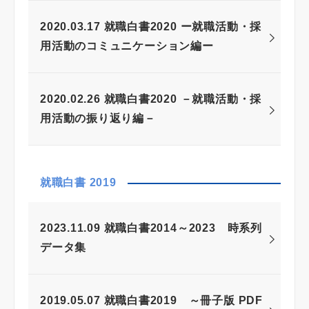
2020.03.17 就職白書2020 ー就職活動・採
用活動のコミュニケーション編ー
2020.02.26 就職白書2020 －就職活動・採
用活動の振り返り編－
就職白書 2019
2023.11.09 就職白書2014～2023 時系列
データ集
2019.05.07 就職白書2019 ～冊子版 PDF