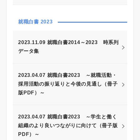
就職白書 2023
2023.11.09 就職白書2014～2023 時系列
データ集
2023.04.07 就職白書2023 ～就職活動・
採用活動の振り返りと今後の見通し（冊子
版PDF）～
2023.04.07 就職白書2023 ～学生と働く
組織のより良いつながりに向けて（冊子版
PDF）～