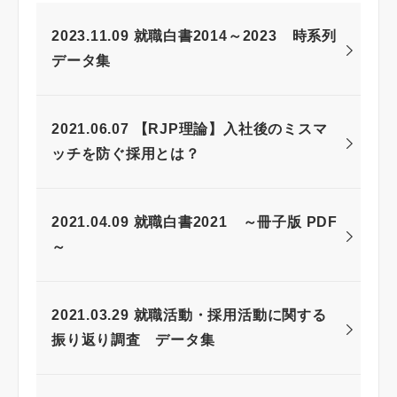
2023.11.09 就職白書2014～2023 時系列
データ集
2021.06.07 【RJP理論】入社後のミスマ
ッチを防ぐ採用とは？
2021.04.09 就職白書2021 ～冊子版 PDF
～
2021.03.29 就職活動・採用活動に関する
振り返り調査 データ集