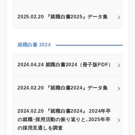
2025.02.20 『就職白書2025』データ集
就職白書 2024
2024.04.24 就職白書2024（冊子版PDF）
2024.02.20 『就職白書2024』データ集
2024.02.20 『就職白書2024』 2024年卒
の就職･採用活動の振り返りと､2025年卒
の採用見通しを調査