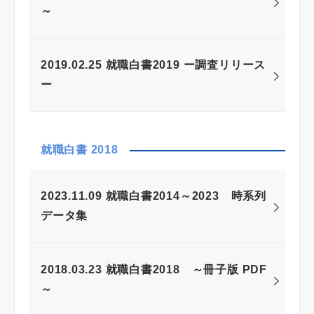
～
2019.02.25 就職白書2019 ー調査リリース
ー
就職白書 2018
2023.11.09 就職白書2014～2023 時系列
データ集
2018.03.23 就職白書2018 ～冊子版 PDF
～