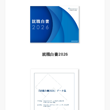
就職白書2026