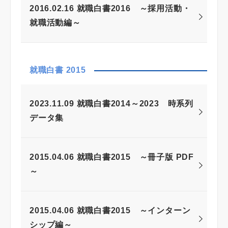
2016.02.16 就職白書2016 ～採用活動・
就職活動編～
就職白書 2015
2023.11.09 就職白書2014～2023 時系列
データ集
2015.04.06 就職白書2015 ～冊子版 PDF
～
2015.04.06 就職白書2015 ～インターン
シップ編～