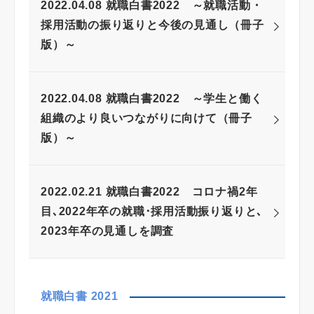
2022.04.08 就職白書2022 ～就職活動・
採用活動の振り返りと今後の見通し（冊子
版）～
2022.04.08 就職白書2022 ～学生と働く
組織のより良いつながりに向けて（冊子
版）～
2022.02.21 就職白書2022 コロナ禍2年
目､2022年卒の就職･採用活動振り返りと､
2023年卒の見通しを調査
就職白書 2021