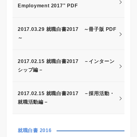
Employment 2017” PDF
2017.03.29 就職白書2017 ～冊子版 PDF
～
2017.02.15 就職白書2017 －インターン
シップ編－
2017.02.15 就職白書2017 －採用活動・
就職活動編－
就職白書 2016