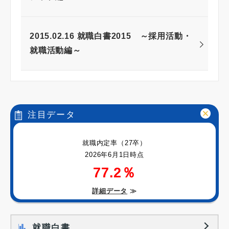
2015.02.16 就職白書2015 ～採用活動・
就職活動編～
注目データ
就職内定率（27卒）
2026年6月1日時点
77.2％
詳細データ
≫
就職白書