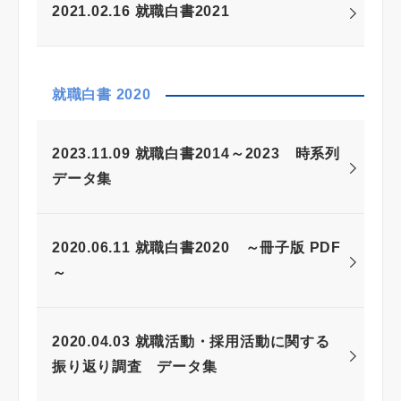
2021.02.16 就職白書2021
就職白書 2020
2023.11.09 就職白書2014～2023 時系列
データ集
2020.06.11 就職白書2020 ～冊子版 PDF
～
2020.04.03 就職活動・採用活動に関する
振り返り調査 データ集