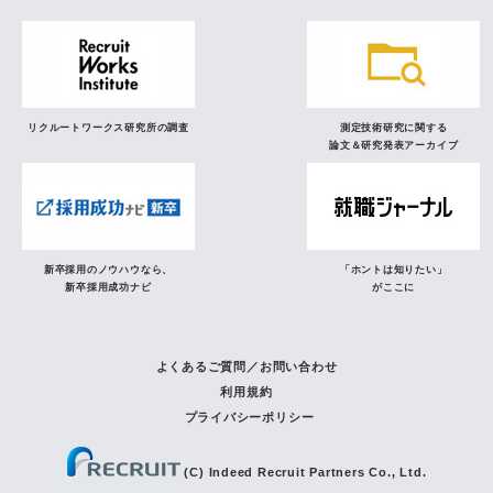
リクルートワークス研究所の調査
測定技術研究に関する
論文＆研究発表アーカイブ
新卒採用のノウハウなら、
「ホントは知りたい」
新卒採用成功ナビ
がここに
よくあるご質問／お問い合わせ
利用規約
プライバシーポリシー
(C) Indeed Recruit Partners Co., Ltd.