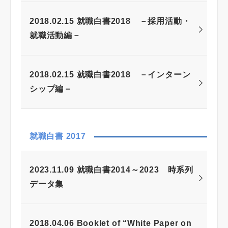
2018.02.15 就職白書2018 －採用活動・
就職活動編－
2018.02.15 就職白書2018 －インターン
シップ編－
就職白書 2017
2023.11.09 就職白書2014～2023 時系列
データ集
2018.04.06 Booklet of “White Paper on