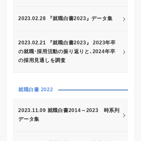
2023.02.28 『就職白書2023』データ集
2023.02.21 『就職白書2023』 2023年卒
の就職･採用活動の振り返りと､2024年卒
の採用見通しを調査
就職白書 2022
2023.11.09 就職白書2014～2023 時系列
データ集