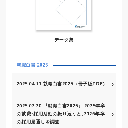
データ集
就職白書 2025
2025.04.11 就職白書2025（冊子版PDF）
2025.02.20 『就職白書2025』 2025年卒
の就職･採用活動の振り返りと､2026年卒
の採用見通しを調査