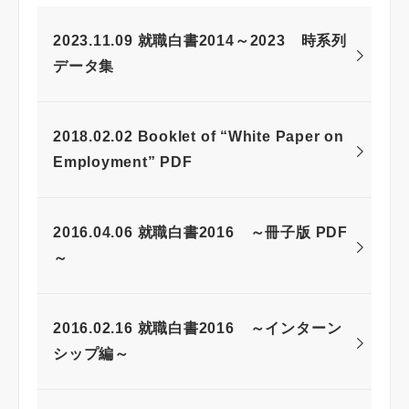
2023.11.09 就職白書2014～2023 時系列
データ集
2018.02.02 Booklet of “White Paper on
Employment” PDF
2016.04.06 就職白書2016 ～冊子版 PDF
～
2016.02.16 就職白書2016 ～インターン
シップ編～