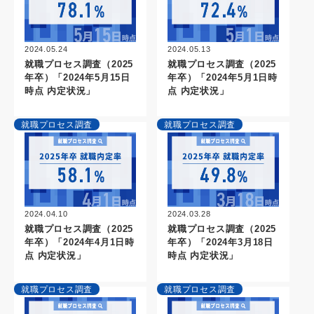
2024.05.24
2024.05.13
就職プロセス調査（2025
就職プロセス調査（2025
年卒）「2024年5月15日
年卒）「2024年5月1日時
時点 内定状況」
点 内定状況」
就職プロセス調査
就職プロセス調査
2024.04.10
2024.03.28
就職プロセス調査（2025
就職プロセス調査（2025
年卒）「2024年4月1日時
年卒）「2024年3月18日
点 内定状況」
時点 内定状況」
就職プロセス調査
就職プロセス調査