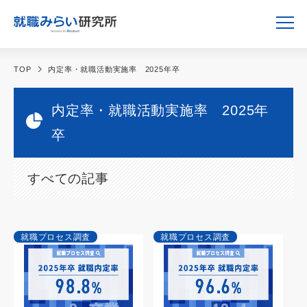
TOP
内定率・就職活動実施率 2025年卒
内定率・就職活動実施率 2025年
卒
すべての記事
就職プロセス調査
就職プロセス調査