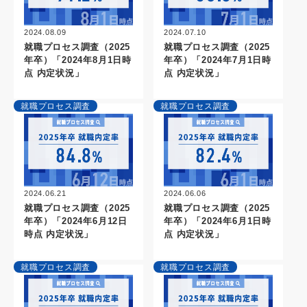
2024.08.09
2024.07.10
就職プロセス調査（2025
就職プロセス調査（2025
年卒）「2024年8月1日時
年卒）「2024年7月1日時
点 内定状況」
点 内定状況」
就職プロセス調査
就職プロセス調査
2024.06.21
2024.06.06
就職プロセス調査（2025
就職プロセス調査（2025
年卒）「2024年6月12日
年卒）「2024年6月1日時
時点 内定状況」
点 内定状況」
就職プロセス調査
就職プロセス調査