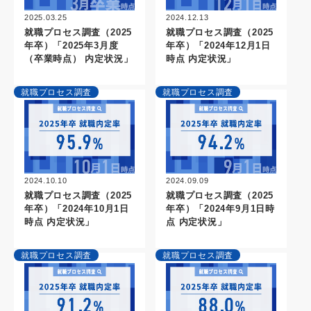
2025.03.25
2024.12.13
就職プロセス調査（2025
就職プロセス調査（2025
年卒）「2025年3月度
年卒）「2024年12月1日
（卒業時点） 内定状況」
時点 内定状況」
就職プロセス調査
就職プロセス調査
2024.10.10
2024.09.09
就職プロセス調査（2025
就職プロセス調査（2025
年卒）「2024年10月1日
年卒）「2024年9月1日時
時点 内定状況」
点 内定状況」
就職プロセス調査
就職プロセス調査