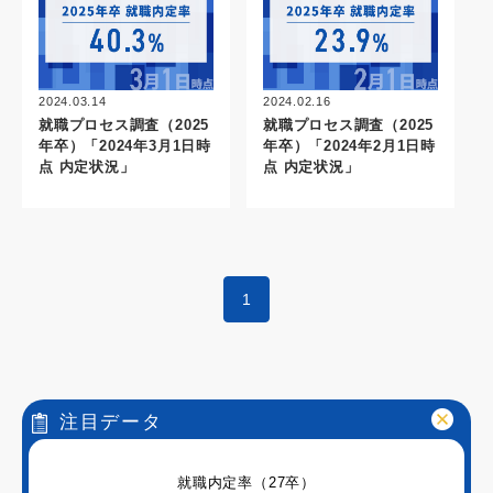
2024.03.14
2024.02.16
就職プロセス調査（2025
就職プロセス調査（2025
年卒）「2024年3月1日時
年卒）「2024年2月1日時
点 内定状況」
点 内定状況」
1
注目データ
就職内定率（27卒）