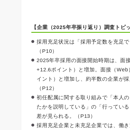
【企業（2025年卒振り返り）調査トピ
採用充足状況は「採用予定数を充足できた
（P10）
2025年卒採用の面接開始時期は、面
+12.6ポイント）と増加。面接（Web
イント）と増加し、約半数の企業が採
（P12）
初任配属に関する取り組みで「本人の
たかを説明している」の「行っている・
差が見られる。（P13）
採用充足企業と未充足企業では、働き