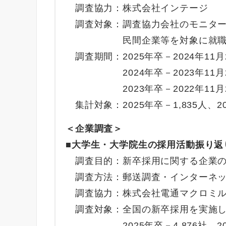
調査協力：株式会社インテージ
調査対象：調査協力会社のモニター
民間企業等を対象に就職活動を
調査期間：2025年卒－2024年11月2
2024年卒－2023年11月22日
2023年卒－2022年11月21日
集計対象：2025年卒－1,835人、202
＜企業調査＞
■大学生・大学院生の採用活動振り返
調査目的：新卒採用に関する企業の
調査方法：郵送調査・インターネッ
調査協力：株式会社電通マクロミル
調査対象：全国の新卒採用を実施し
2025年卒－4,876社、2024年