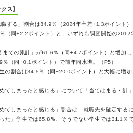
ックス】
職する」割合は84.9％（2024年卒差+1.3ポイント
％（同+2.2ポイント）と、いずれも調査開始の2012
までの累計」が61.6％（同+4.7ポイント）と増加
9％（同+0.1ポイント）で前年同水準。（P5）
の割合は34.5％（同+20.0ポイント）と大幅に増加
めてしまったと感じる」について「当てはまる・計
めてしまったと感じる」割合は「就職先を確定する
た」学生では65.8％、そうでない学生では31.1％