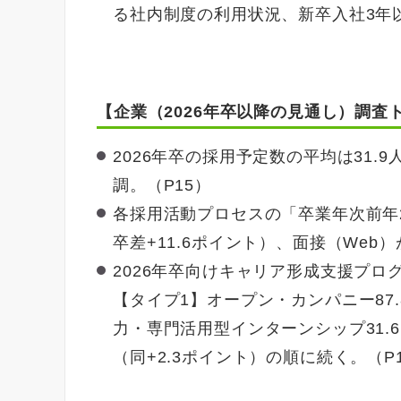
る社内制度の利用状況、新卒入社3年
【企業（2026年卒以降の見通し）調査
2026年卒の採用予定数の平均は31.9
調。（P15）
各採用活動プロセスの「卒業年次前年2
卒差+11.6ポイント）、面接（Web）が
2026年卒向けキャリア形成支援プログ
【タイプ1】オープン・カンパニー87
力・専門活用型インターンシップ31.6
（同+2.3ポイント）の順に続く。（P