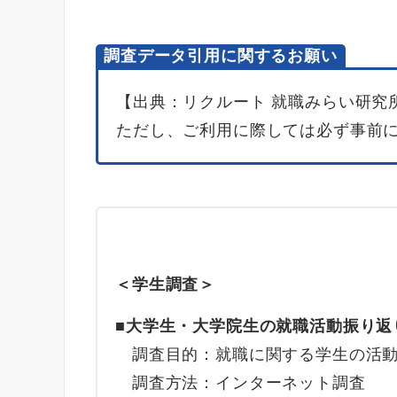
調査データ引用に関するお願い
【出典：リクルート 就職みらい研究
ただし、ご利用に際しては必ず事前
＜学生調査＞
■大学生・大学院生の就職活動振り返
調査目的：就職に関する学生の活動
調査方法：インターネット調査