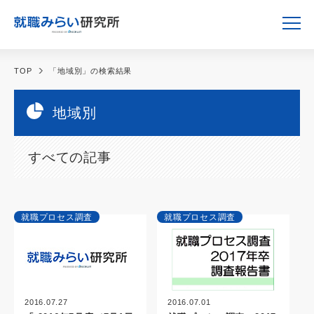
TOP
「地域別」の検索結果
地域別
すべての記事
就職プロセス調査
就職プロセス調査
2016.07.01
2016.07.27