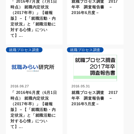
就職プロセス調査 2017
「 2016年7月度（7月1日
年卒 調査報告書 －
時点） 就職内定状況
2016年6月度－
（2017年卒）」【確報
版】－【「就職活動・内
定状況」と「就職活動に
対する心情」につい
て】...
就職プロセス調査
就職プロセス調査
2016.05.31
2016.06.27
就職プロセス調査 2017
「 2016年6月度（6月1日
年卒 調査報告書 －
時点） 就職内定状況
2016年5月度－
（2017年卒）」【確報
版】－【「就職活動・内
定状況」と「就職活動に
対する心情」につい
て】...