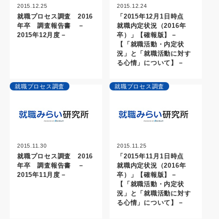
2015.12.25
2015.12.24
就職プロセス調査 2016
「2015年12月1日時点
年卒 調査報告書 －
就職内定状況（2016年
2015年12月度－
卒）」【確報版】－
【「就職活動・内定状
況」と「就職活動に対す
る心情」について】－
就職プロセス調査
就職プロセス調査
2015.11.30
2015.11.25
就職プロセス調査 2016
「2015年11月1日時点
年卒 調査報告書 －
就職内定状況（2016年
2015年11月度－
卒）」【確報版】－
【「就職活動・内定状
況」と「就職活動に対す
る心情」について】－