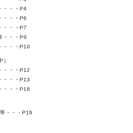
・・・・P4
・・・・P6
・・・・P7
件・・・P9
・・・P10
中）
・・・P12
・・・P13
・・・P18
率・・・P19