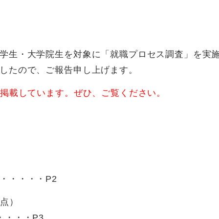
学生・大学院生を対象に「就職プロセス調査」を実
したので、ご報告申し上げます。
を掲載しています。ぜひ、ご覧ください。
・・・・・P2
時点）
・・・・P3