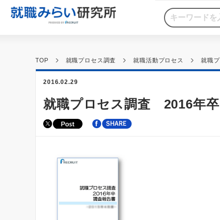
TOP
就職プロセス調査
就職活動プロセス
就職プ
2016.02.29
就職プロセス調査 2016年卒