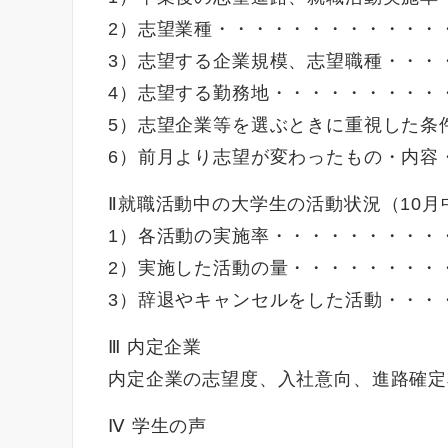
2）志望業種・・・・・・・・・・・・
3）志望する企業規模、志望職種・・・
4）志望する勤務地・・・・・・・・・
5）志望企業等を選ぶときに重視した条
6）前月より志望が変わったもの・内容・
Ⅱ就職活動中の大学生の活動状況（10月
1）各活動の実施率・・・・・・・・・・
2）実施した活動の量・・・・・・・・・
3）辞退やキャンセルをした活動・・・・
Ⅲ 内定企業
内定企業の志望度、入社意向、進路確定
Ⅳ 学生の声