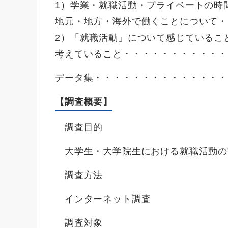
1）学業・就職活動・プライベートの時
地元・地方・海外で働くことについて・・
2）「就職活動」について感じているこ
考えていること・・・・・・・・・・・・
データ集・・・・・・・・・・・・・・
【調査概要】
調査目的
大学生・大学院生における就職活動の
調査方法
インターネット調査
調査対象