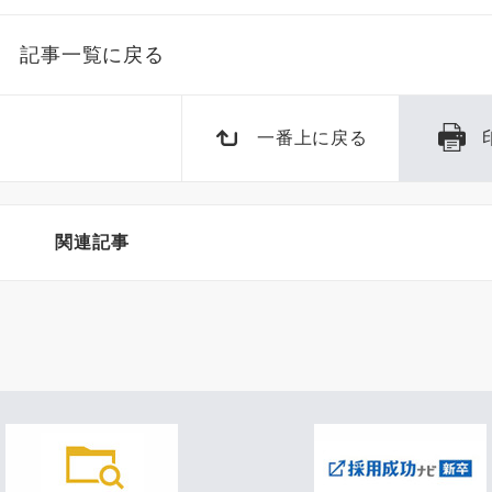
記事一覧に戻る
一番上に戻る
関連記事