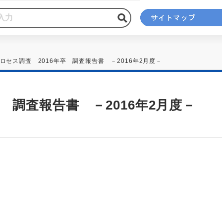
ロセス調査 2016年卒 調査報告書 －2016年2月度－
 調査報告書 －2016年2月度－