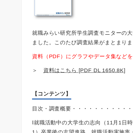
就職みらい研究所学生調査モニターの大
ました。このたび調査結果がまとまりま
資料（PDF）にグラフやデータ集など
＞
資料はこちら [PDF DL 1650.8K]
【コンテンツ】
目次・調査概要・・・・・・・・・・・
Ⅰ就職活動中の大学生の志向（11月1日
1）卒業後の志望進路、就職活動実施率