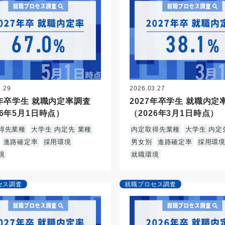
5.29
2026.03.27
7年卒学生 就職内定率調査
2027年卒学生 就職内定
26年5月1日時点）
（2026年3月1日時点）
得先業種
大学生 内定先 業種
内定取得先業種
大学生 内定
進路確定率
採用環境
男女別
進路確定率
採用環
境
就職環境
セス調査
就職プロセス調査