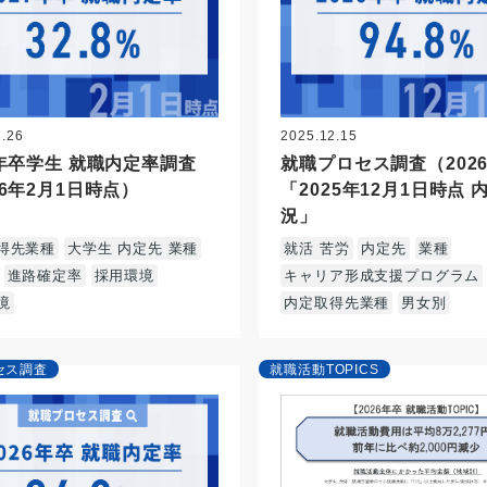
2.26
2025.12.15
7年卒学生 就職内定率調査
就職プロセス調査（202
26年2月1日時点）
「2025年12月1日時点 
況」
得先業種
大学生 内定先 業種
就活 苦労
内定先
業種
進路確定率
採用環境
キャリア形成支援プログラム
境
内定取得先業種
男女別
セス調査
就職活動TOPICS