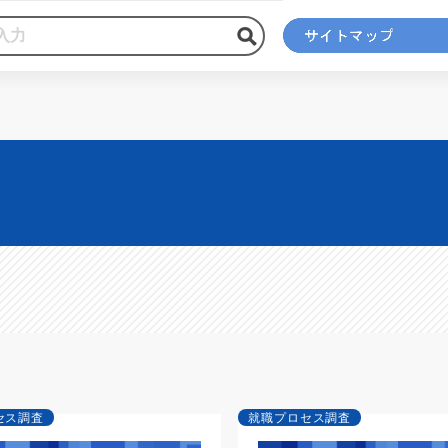
セス調査
就職プロセス調査