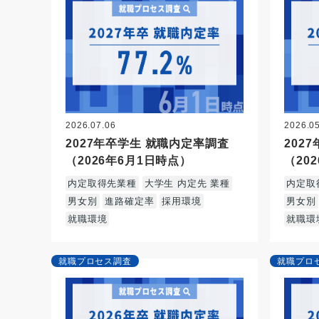
2026.07.06
2026.0
2027年卒学生 就職内定率調査
202
（2026年6月1日時点）
（20
内定取得先業種
大学生 内定先 業種
内定取
男女別
進路確定率
採用環境
男女別
就職環境
就職環
就職プロセス調査
就職プロ