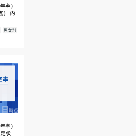
5年卒）
点） 内
種
男女別
5年卒）
内定状