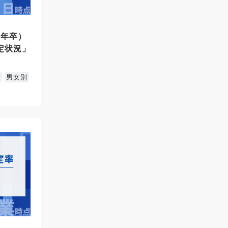
6年卒）
内定状況」
種
男女別