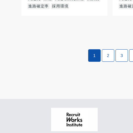
進路確定率
採用環境
進路確
1
2
3