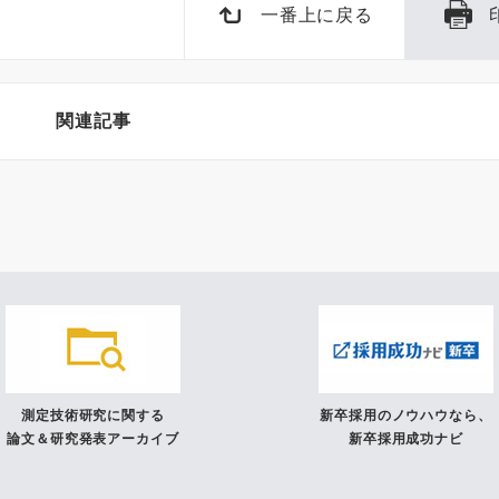
一番上に戻る
関連記事
測定技術研究に関する
新卒採用のノウハウなら、
論文＆研究発表アーカイブ
新卒採用成功ナビ