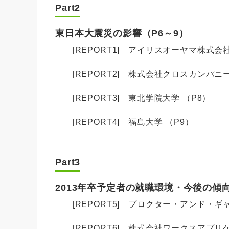
Part2
東日本大震災の影響（P6～9）
[REPORT1] アイリスオーヤマ株式会社
[REPORT2] 株式会社クロスカンパニー
[REPORT3] 東北学院大学 （P8）
[REPORT4] 福島大学 （P9）
Part3
2013年卒予定者の就職環境・今後の傾向
[REPORT5] プロクター・アンド・ギ
[REPORT6] 株式会社ワークスアプリケ