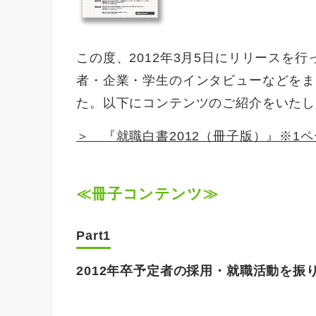
この度、2012年3月5日にリリースを
者・企業・学生のインタビューなどをま
た。以下にコンテンツのご紹介をいたし
＞ 『就職白書2012（冊子版）』※1ページごと
≪冊子コンテンツ≫
Part1
2012年卒予定者の採用・就職活動を振り