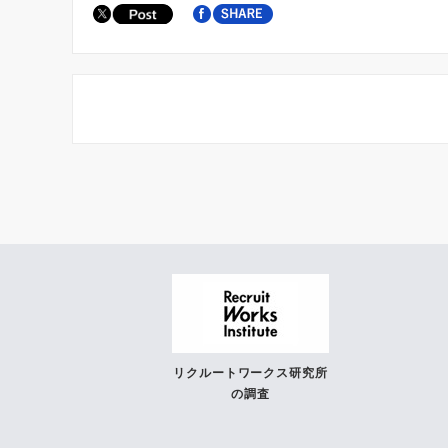
リクルートワークス研究所
の調査