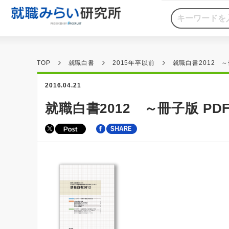
TOP
就職白書
2015年卒以前
就職白書2012 ～
2016.04.21
就職白書2012 ～冊子版 PD