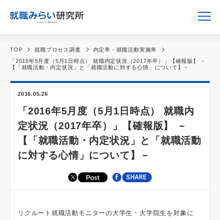
TOP
就職プロセス調査
内定率・就職活動実施率
「2016年5月度（5月1日時点） 就職内定状況（2017年卒）」【確報版】 －
【「就職活動・内定状況」と「就職活動に対する心情」について】－
2016.05.26
「2016年5月度（5月1日時点） 就職内
定状況（2017年卒）」【確報版】 －
【「就職活動・内定状況」と「就職活動
に対する心情」について】－
リクルート就職活動モニターの大学生・大学院生を対象に