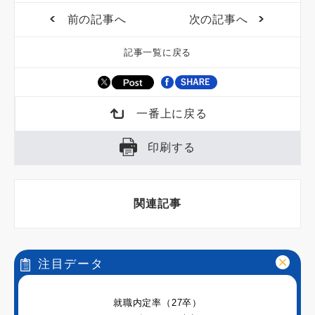
前の記事へ
次の記事へ
記事一覧に戻る
一番上に戻る
印刷する
関連記事
注目データ
就職内定率（27卒）