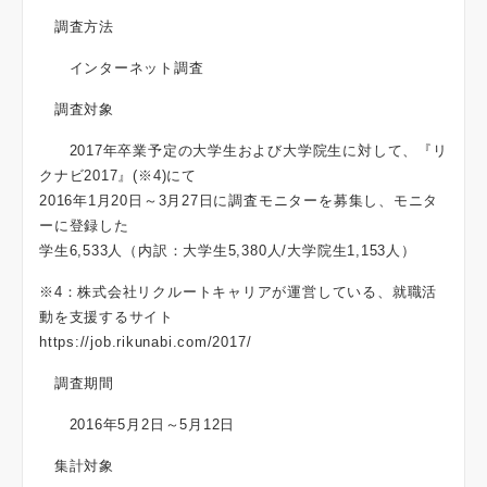
調査方法
インターネット調査
調査対象
2017年卒業予定の大学生および大学院生に対して、『リ
クナビ2017』(※4)にて
2016年1月20日～3月27日に調査モニターを募集し、モニタ
ーに登録した
学生6,533人（内訳：大学生5,380人/大学院生1,153人）
※4：株式会社リクルートキャリアが運営している、就職活
動を支援するサイト
https://job.rikunabi.com/2017/
調査期間
2016年5月2日～5月12日
集計対象