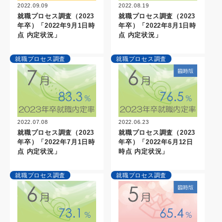
2022.09.09
2022.08.19
就職プロセス調査（2023
就職プロセス調査（2023
年卒）「2022年9月1日時
年卒）「2022年8月1日時
点 内定状況」
点 内定状況」
就職プロセス調査
就職プロセス調査
2022.07.08
2022.06.23
就職プロセス調査（2023
就職プロセス調査（2023
年卒）「2022年7月1日時
年卒）「2022年6月12日
点 内定状況」
時点 内定状況」
就職プロセス調査
就職プロセス調査