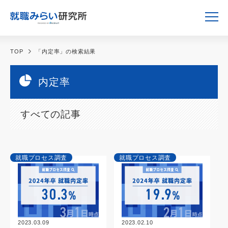
TOP
「内定率」の検索結果
内定率
すべての記事
就職プロセス調査
就職プロセス調査
2023.03.09
2023.02.10