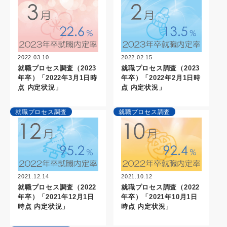
2022.02.15
2022.03.10
就職プロセス調査（2023
就職プロセス調査（2023
年卒）「2022年2月1日時
年卒）「2022年3月1日時
点 内定状況」
点 内定状況」
就職プロセス調査
就職プロセス調査
2021.10.12
2021.12.14
就職プロセス調査（2022
就職プロセス調査（2022
年卒）「2021年10月1日
年卒）「2021年12月1日
時点 内定状況」
時点 内定状況」