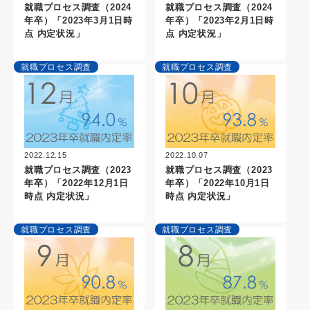
就職プロセス調査（2024
就職プロセス調査（2024
年卒）「2023年3月1日時
年卒）「2023年2月1日時
点 内定状況」
点 内定状況」
就職プロセス調査
就職プロセス調査
2022.10.07
2022.12.15
就職プロセス調査（2023
就職プロセス調査（2023
年卒）「2022年10月1日
年卒）「2022年12月1日
時点 内定状況」
時点 内定状況」
就職プロセス調査
就職プロセス調査