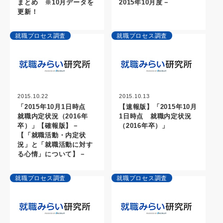
まとめ ※10月データを
2015年10月度－
更新！
就職プロセス調査
就職プロセス調査
2015.10.22
2015.10.13
「2015年10月1日時点
【速報版】「2015年10月
就職内定状況（2016年
1日時点 就職内定状況
卒）」【確報版】－
（2016年卒）」
【「就職活動・内定状
況」と「就職活動に対す
る心情」について】－
就職プロセス調査
就職プロセス調査