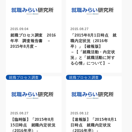
2015.09.04
2015.08.27
就職プロセス調査 2016
「2015年8月1日時点 就
年卒 調査報告書 －
職内定状況（2016年
2015年8月度－
卒）」【確報版】
－【「就職活動・内定状
況」と「就職活動に対す
る心情」について】－
就職プロセス調査
就職プロセス調査
2015.08.27
2015.08.12
【臨時版】「2015年8月
【速報版】「2015年8月1
15日時点 就職内定状況
日時点 就職内定状況
（2016年卒）」
（2016年卒）」