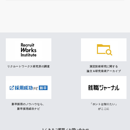
調査レポート
研究員の視点
リクルートワークス研究所の調査
測定技術研究に関する
論文＆研究発表アーカイブ
新卒採用のノウハウなら、
「ホントは知りたい」
新卒採用成功ナビ
がここに
よくあるご質問／お問い合わせ