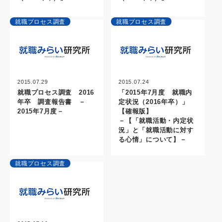
就職プロセス調査
就職プロセス調査
2015.07.29
2015.07.24
就職プロセス調査 2016
「2015年7月度 就職内
年卒 調査報告書 －
定状況（2016年卒）」
2015年7月度－
【確報版】
－【「就職活動・内定状
況」と「就職活動に対す
る心情」について】－
就職プロセス調査