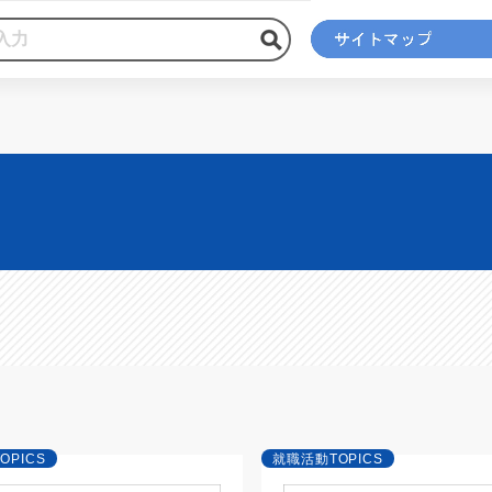
OPICS
就職活動TOPICS