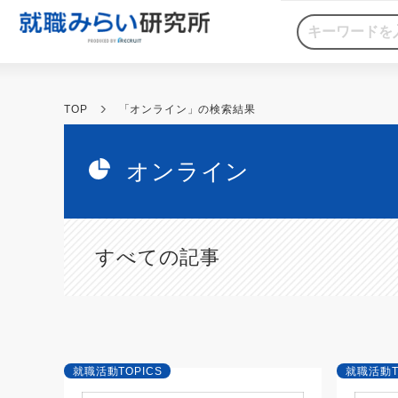
TOP
「オンライン」の検索結果
オンライン
すべての記事
就職活動TOPICS
就職活動T