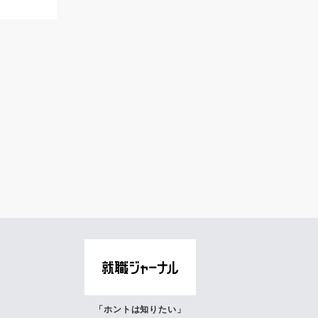
「ホントは知りたい」