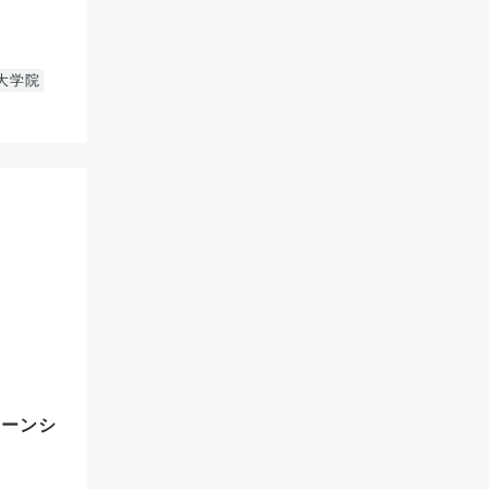
大学院
ターンシ