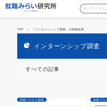
TOP
「インターンシップ調査」の検索結果
インターンシップ調査
すべての記事
就職プロセス調査
就職プロ