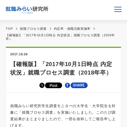
TOP
就職プロセス調査
内定率・就職活動実施率
【確報版】「2017年10月1日時点 内定状況」就職プロセス調査（2018年
卒）
2017.10.26
【確報版】「2017年10月1日時点 内定
状況」就職プロセス調査（2018年卒）
就職みらい研究所学生調査モニターの大学生・大学院生を対
象に「就職プロセス調査」を実施いたしました。このたび調
査結果がまとまりましたので、一部を抜粋してご報告申し上
げます。