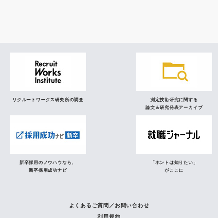
研究員の視点
リクルートワークス研究所の調査
測定技術研究に関する
論文＆研究発表アーカイブ
新卒採用のノウハウなら、
「ホントは知りたい」
新卒採用成功ナビ
がここに
よくあるご質問／お問い合わせ
利用規約