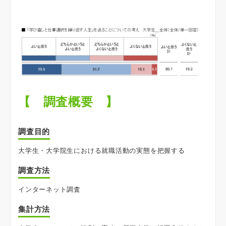
【 調査概要 】
調査目的
大学生・大学院生における就職活動の実態を把握する
調査方法
インターネット調査
集計方法