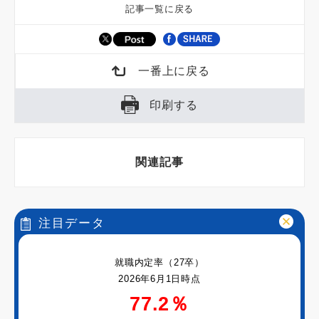
記事一覧に戻る
一番上に戻る
印刷する
関連記事
注目データ
就職内定率（27卒）
2026年6月1日時点
77.2％