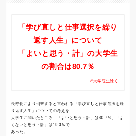
「学び直しと仕事選択を繰り
返す人生」について
「よいと思う・計」の大学生
の割合は80.7％
※大学院生除く
長寿化により到来すると言われる「学び直しと仕事選択を繰
り返す人生」についての考えを
大学生に聞いたところ、「よいと思う・計」は80.7％、「よ
くないと思う・計」は19.3％で
あった。