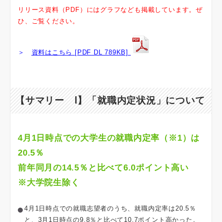
リリース資料（PDF）にはグラフなども掲載しています。ぜ
ひ、ご覧ください。
＞
資料はこちら [PDF DL 789KB]
【サマリー Ⅰ】「就職内定状況」について
4月1日時点での大学生の就職内定率（※1）は
20.5％
前年同月の14.5％と比べて6.0ポイント高い
※大学院生除く
4月1日時点での就職志望者のうち、就職内定率は20.5％
と、3月1日時点の9.8％と比べて10.7ポイント高かった。