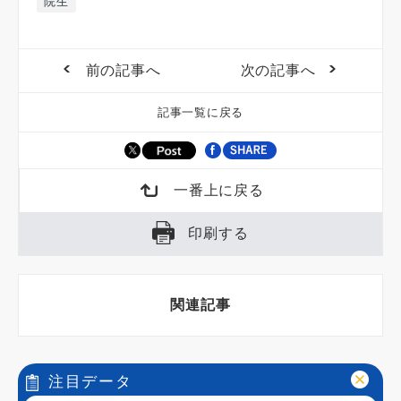
院生
前の記事へ
次の記事へ
記事一覧に戻る
一番上に戻る
印刷する
関連記事
注目データ