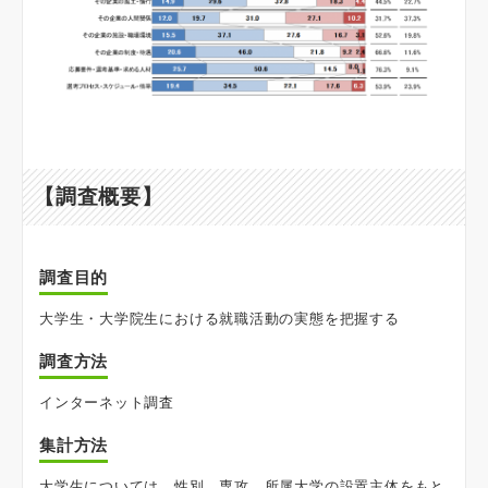
【調査概要】
調査目的
大学生・大学院生における就職活動の実態を把握する
調査方法
インターネット調査
集計方法
大学生については、性別、専攻、所属大学の設置主体をもと