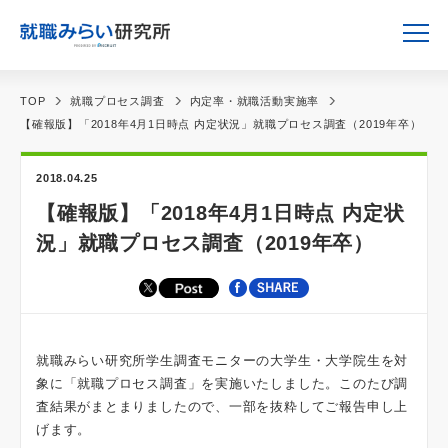
TOP
就職プロセス調査
内定率・就職活動実施率
【確報版】「2018年4月1日時点 内定状況」就職プロセス調査（2019年卒）
2018.04.25
【確報版】「2018年4月1日時点 内定状
況」就職プロセス調査（2019年卒）
就職みらい研究所学生調査モニターの大学生・大学院生を対
象に「就職プロセス調査」を実施いたしました。このたび調
査結果がまとまりましたので、一部を抜粋してご報告申し上
げます。