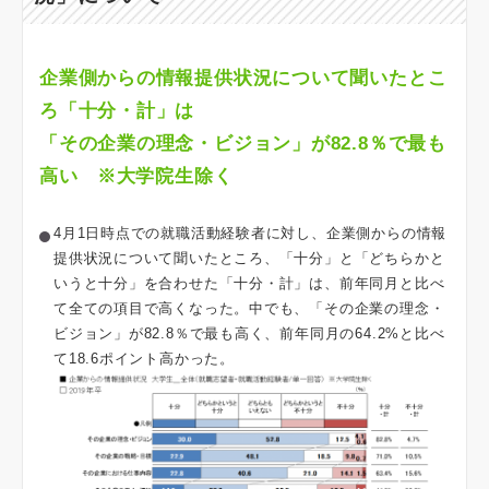
企業側からの情報提供状況について聞いたとこ
ろ「十分・計」は
「その企業の理念・ビジョン」が82.8％で最も
高い ※大学院生除く
4月1日時点での就職活動経験者に対し、企業側からの情報
提供状況について聞いたところ、「十分」と「どちらかと
いうと十分」を合わせた「十分・計」は、前年同月と比べ
て全ての項目で高くなった。中でも、「その企業の理念・
ビジョン」が82.8％で最も高く、前年同月の64.2%と比べ
て18.6ポイント高かった。