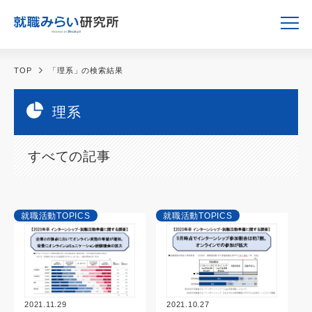
TOP
「理系」の検索結果
理系
すべての記事
就職活動TOPICS
就職活動TOPICS
2021.11.29
2021.10.27