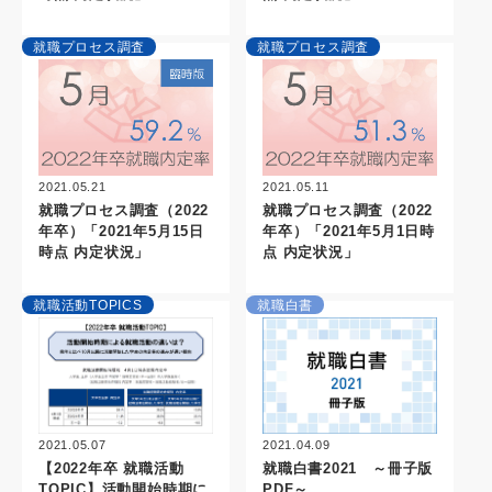
就職プロセス調査
就職プロセス調査
2021.05.21
2021.05.11
就職プロセス調査（2022
就職プロセス調査（2022
年卒）「2021年5月15日
年卒）「2021年5月1日時
時点 内定状況」
点 内定状況」
就職活動TOPICS
就職白書
2021.05.07
2021.04.09
【2022年卒 就職活動
就職白書2021 ～冊子版
TOPIC】活動開始時期に
PDF～