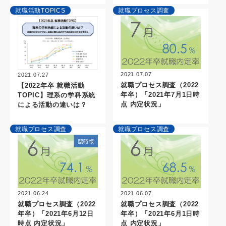
就職活動TOPICS
就職プロセス調査
2021.07.07
2021.07.27
就職プロセス調査（2022
【2022年卒 就職活動
年卒）「2021年7月1日時
TOPIC】理系の学科系統
点 内定状況」
による活動の違いは？
就職プロセス調査
就職プロセス調査
2021.06.07
2021.06.24
就職プロセス調査（2022
就職プロセス調査（2022
年卒）「2021年6月1日時
年卒）「2021年6月12日
点 内定状況」
時点 内定状況」