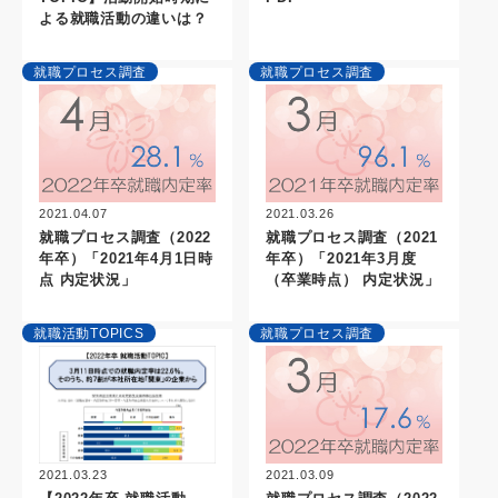
よる就職活動の違いは？
就職プロセス調査
就職プロセス調査
2021.04.07
2021.03.26
就職プロセス調査（2022
就職プロセス調査（2021
年卒）「2021年4月1日時
年卒）「2021年3月度
点 内定状況」
（卒業時点） 内定状況」
就職活動TOPICS
就職プロセス調査
2021.03.09
2021.03.23