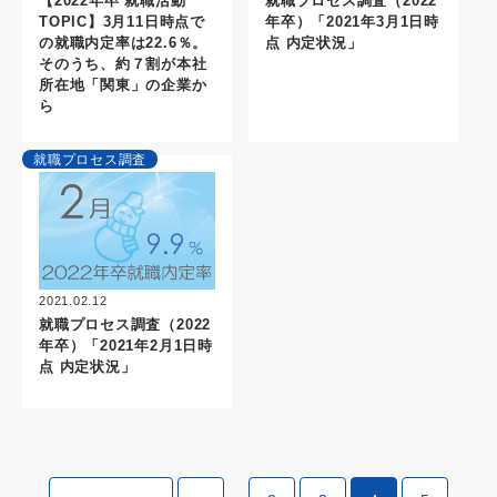
就職プロセス調査（2022
【2022年卒 就職活動
年卒）「2021年3月1日時
TOPIC】3月11日時点で
点 内定状況」
の就職内定率は22.6％。
そのうち、約７割が本社
所在地「関東」の企業か
ら
就職プロセス調査
2021.02.12
就職プロセス調査（2022
年卒）「2021年2月1日時
点 内定状況」