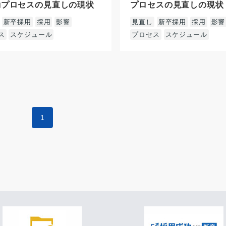
動プロセスの見直しの現状
プロセスの見直しの現状
新卒採用
採用
影響
見直し
新卒採用
採用
影響
ス
スケジュール
プロセス
スケジュール
1