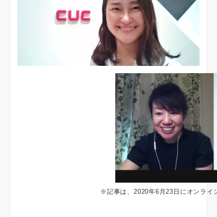
※記事は、2020年6月23日にオンラ