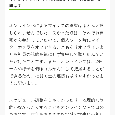
題は？
オンライン化によるマイナスの影響はほとんど感
じられませんでした。良かった点は、それぞれ自
宅から参加していたので、個人ワーク時にマイ
ク・カメラをオフできることもありオフラインよ
りも社員の視線を気にせず集中して取り組んでい
ただけたことです。また、オンラインでは、2チ
ームの様子を俯瞰（ふかん）して把握することが
できるため、社員同士の連携も取りやすかったよ
うに思います。
スケジュール調整をしやすかったり、地理的な制
約がなかったりすることもオンラインならではの
良さです。昨年もさまざまな地域の学生に参加し