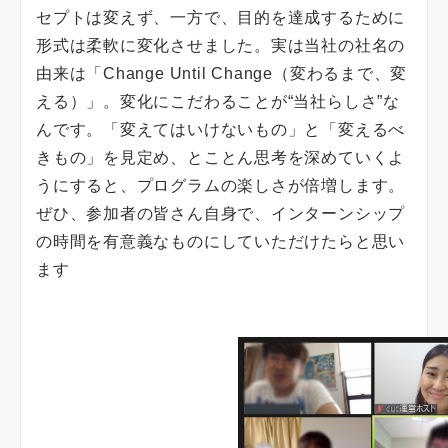
セプトは変えず、一方で、目的を達成するために
形式は柔軟に変化させました。実は当社の社名の
由来は「Change Until Change（変わるまで、変
える）」。変化にこだわることが“当社らしさ”な
んです。「変えてはいけないもの」と「変えるべ
きもの」を見定め、とことん思考を深めていくよ
うにすると、プログラムの楽しさが倍増します。
ぜひ、参加者の皆さん自身で、インターンシップ
の時間を有意義なものにしていただけたらと思い
ます