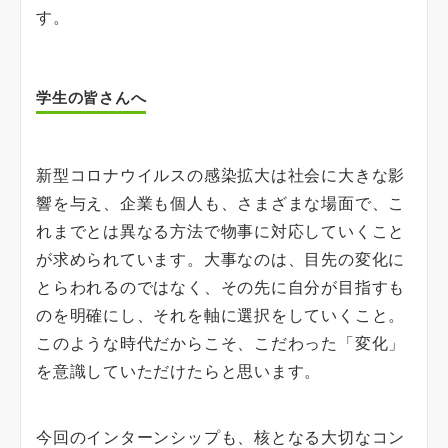
す。
学生の皆さんへ
新型コロナウイルスの感染拡大は社会に大きな影
響を与え、企業も個人も、さまざまな場面で、こ
れまでとは異なる方法で物事に対応していくこと
が求められています。大事なのは、目先の変化に
とらわれるのではなく、その先に自分が目指すも
のを明確にし、それを軸に選択をしていくこと。
このような時代だからこそ、こだわった「変化」
を意識していただけたらと思います。
今回のインターンシップも、核となる大切なコン