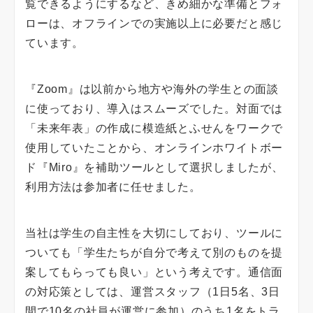
覧できるようにするなど、きめ細かな準備とフォ
ローは、オフラインでの実施以上に必要だと感じ
ています。
『Zoom』は以前から地方や海外の学生との面談
に使っており、導入はスムーズでした。対面では
「未来年表」の作成に模造紙とふせんをワークで
使用していたことから、オンラインホワイトボー
ド『Miro』を補助ツールとして選択しましたが、
利用方法は参加者に任せました。
当社は学生の自主性を大切にしており、ツールに
ついても「学生たちが自分で考えて別のものを提
案してもらっても良い」という考えです。通信面
の対応策としては、運営スタッフ（1日5名、3日
間で10名の社員が運営に参加）のうち1名をトラ