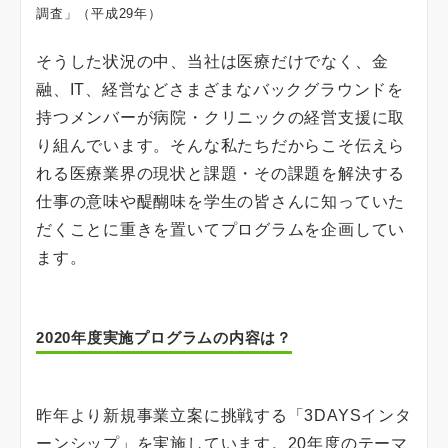
調査」（平成29年）
そうした状況の中、当社は医療だけでなく、金
融、IT、経営などさまざまなバックグラウンドを
持つメンバーが病院・クリニックの経営支援に取
り組んでいます。そんな私たちだからこそ伝えら
れる医療業界の現状と課題・その課題を解決する
仕事の意味や醍醐味を学生の皆さんに知っていた
だくことに重きを置いてプログラムを企画してい
ます。
2020年度実施プログラムの内容は？
昨年より新規事業立案に挑戦する「3DAYSインタ
ーンシップ」を実施しています。20年度のテーマ