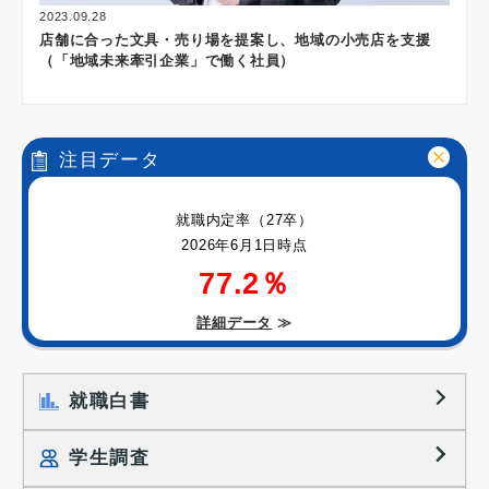
2023.09.28
店舗に合った文具・売り場を提案し、地域の小売店を支援
（「地域未来牽引企業」で働く社員）
注目データ
就職内定率（27卒）
2026年6月1日時点
77.2％
詳細データ
≫
就職白書
学生調査