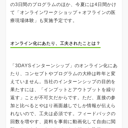
の3日間のプログラムのほか、今夏には4日間かけ
て「オンラインワークショップ＋オフラインの医
療現場体験」も実施予定です。
オンライン化にあたり、工夫されたことは？
「3DAYSインターンシップ」のオンライン化にあ
たり、コンセプトやプログラムの大枠は昨年と変
えていません。当社のインターンシップの目的を
果たすには、「インプットとアウトプットを繰り
返す」ことが不可欠だからです。ただ、直接の参
加と比べるとやはり画面越しでしか情報が伝えら
れないので、工夫は必須です。フィードバックの
回数を増やす、資料を事前に動画化して自由に閲