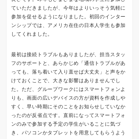
ていただきましたが、今年はよりいっそう気軽に
参加を促せるようになりました。初回のインター
ンシップでは、アメリカ在住の日本人学生も参加
してくれました。
最初は接続トラブルもありましたが、担当スタッ
フのサポートと、あらかじめ「通信トラブルがあ
っても、落ち着いて入り直せば大丈夫」と声をか
けておくことで、大きな影響はありませんでし
た。ただ、グループワークにはスマートフォンよ
りも、画面の広いデバイスの方が資料を作成しや
すく、早い時期にそのことをお知らせしていなか
ったのが反省点です。直前になってスマートフォ
ンのみで参加する予定の学生がいることに気づ
き、パソコンかタブレットを用意してもらうよう