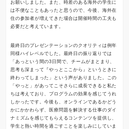
お願いしました。また、時差のある海外の学生に
は不便なこともあったと思うので、今後、海外在
住の参加者が増えてきた場合は開催時間の工夫も
必要だと考えています。
最終日のプレゼンテーションのクオリティは例年
同様ハイレベルでした。最終日の振り返りでは
「あっという間の3日間で、チームがまとまり、
思考も深まって『やっとここから』というときに
終わってしまった」という声がありました。この
「やっと」があってこそさらに成長できると私た
ちは考えており、プログラムの効果を感じてうれ
しかったです。今後も、オンラインであるかどう
かにかかわらず、医療問題を解決する仕事のダイ
ナミズムを感じてもらえるコンテンツを提供し、
学生と熱い時間を過ごすことを楽しみにしていま