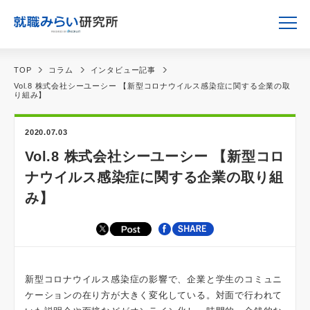
TOP
コラム
インタビュー記事
Vol.8 株式会社シーユーシー 【新型コロナウイルス感染症に関する企業の取
り組み】
2020.07.03
Vol.8 株式会社シーユーシー 【新型コロ
ナウイルス感染症に関する企業の取り組
み】
新型コロナウイルス感染症の影響で、企業と学生のコミュニ
ケーションの在り方が大きく変化している。対面で行われて