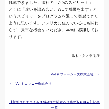
挑戦できました。御社の「7つのスピリット」、
とくに「違いを認め合い、WEで成果を出す」と
いうスピリットをプログラムを通して実感できた
ように思います。アメリカに住んでいるにも関わ
らず、貴重な機会をいただき、本当に感謝してお
ります。
取材・文／泉 彩子
Vol.9 フォーシーズ株式会社 ＞
＜ Vol.7 コマニー株式会社
【新型コロナウイルス感染症に関する企業の取り組み】記事
一覧