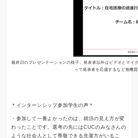
最終日のプレゼンテーションの様子。発表者以外はビデオとマイク
って発表者を応援するなど無機質
＊インターンシップ参加学生の声＊
・参加して一番よかったのは、就活の見え方が変
わったことです。選考の先にはCUCのみなさんの
ような社会人として尊敬できる先輩方がいるこ