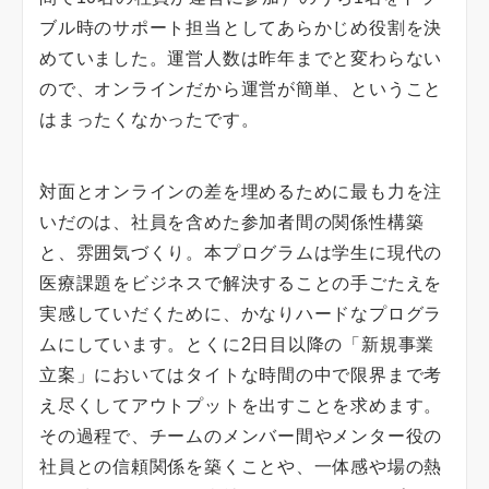
ブル時のサポート担当としてあらかじめ役割を決
めていました。運営人数は昨年までと変わらない
ので、オンラインだから運営が簡単、ということ
はまったくなかったです。
対面とオンラインの差を埋めるために最も力を注
いだのは、社員を含めた参加者間の関係性構築
と、雰囲気づくり。本プログラムは学生に現代の
医療課題をビジネスで解決することの手ごたえを
実感していだくために、かなりハードなプログラ
ムにしています。とくに2日目以降の「新規事業
立案」においてはタイトな時間の中で限界まで考
え尽くしてアウトプットを出すことを求めます。
その過程で、チームのメンバー間やメンター役の
社員との信頼関係を築くことや、一体感や場の熱