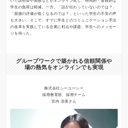
いた説明会や面接などがオンライン化し、時間的・金銭的な
学生の負荷は軽減。一方、「話が伝わっていないのでは？」
「面接の評価が低くなるのでは？」といった学生の不安の声
も大きい。そこで、すでに学生とのコミュニケーション手法
の改革を実践している企業に利点や課題、学生へのメッセー
ジを伺った。
グループワークで築かれる信頼関係や
場の熱気をオンラインでも実現
株式会社シーユーシー
採用教育部 採用チーム
宮内 浩美さん