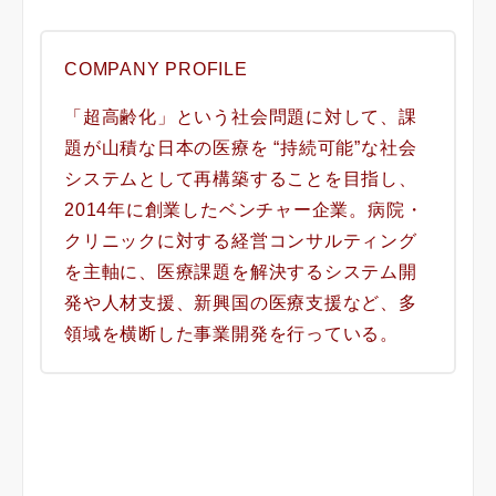
COMPANY PROFILE
「超高齢化」という社会問題に対して、課
題が山積な日本の医療を “持続可能”な社会
システムとして再構築することを目指し、
2014年に創業したベンチャー企業。病院・
クリニックに対する経営コンサルティング
を主軸に、医療課題を解決するシステム開
発や人材支援、新興国の医療支援など、多
領域を横断した事業開発を行っている。