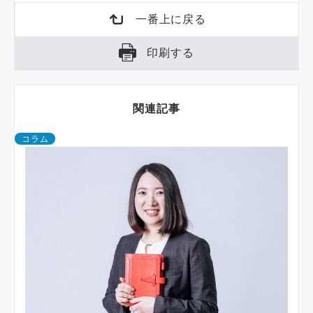
一番上に戻る
印刷する
関連記事
コラム