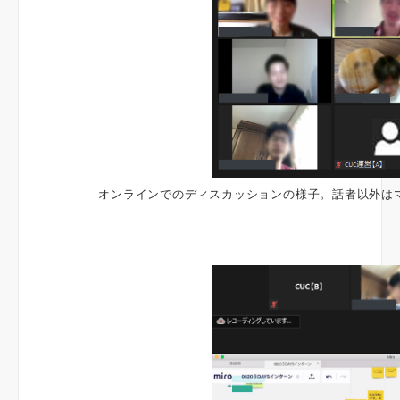
オンラインでのディスカッションの様子。話者以外は