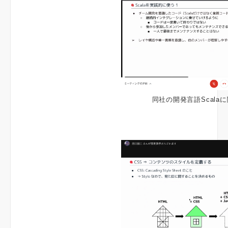
同社の開発言語Scala