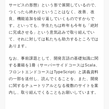
サービスの形態）という形で展開しているので、
つくったら終わりということはなく、改善、改
良、機能追加を繰り返していくものですからで
す。といっても、学生たちは昨年も今年も「絶対
に完成させる」という意気込みで取り組んでい
て、それに対しては私たちも助力するところでは
あります。
なお、事前課題として、開発言語の基礎知識に関
する書籍を1冊（サーバーサイドコースはScala、
フロントエンドコースはTypeScript）と講義資料
の一部を送付し、読んでくることを、また、開発
に関するチュートリアルとなる複数のサイトを案
内し、取り組んでくることもお願いしています。