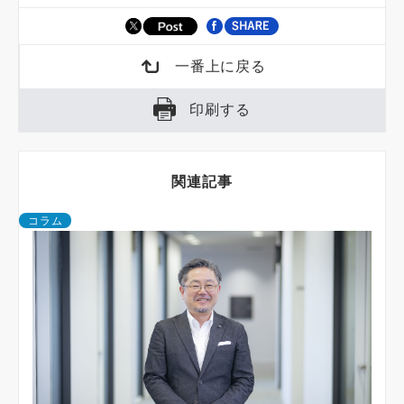
一番上に戻る
印刷する
関連記事
コラム