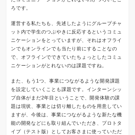
ろです。
運営する私たちも、先述したようにグループチャ
ット内で学生のつぶやきに反応するというコミュ
ニケーションをとっていますが、それはオフライ
ンでもオンラインでも当たり前にすることなの
で、オフラインでできていたちょっとしたコミュ
ニケーションがとれないのは課題ですね。
また、もう1つ、事業につながるような開発課題
を設定していくことも課題です。インターンシッ
プ自体がまだ2年目ということで、開発体験の課
題は現状、事業とは切り離したものを用意してい
ますが、今後は、事業につながるような新たな機
能の開発などにも取り組んでいただき、プロトタ
イプ（テスト版）としてお客さまに使っていただ