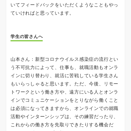
いてフィードバックをいただくようなこともやっ
ていければと思っています。
学生の皆さんへ
山本さん：新型コロナウイルス感染症の流行とい
う不可抗力によって、仕事も、就職活動もオンラ
インに切り替わり、就活に苦戦している学生さん
もいらっしゃると思います。ただ、今後、リモー
トワークという働き方や、遠方にいる人とオンラ
インでコミュニケーションをとりながら働くこと
は必須になってきますから、オンラインでの就職
活動やインターンシップは、その練習だったり、
これからの働き方を先取りできたりする機会だ