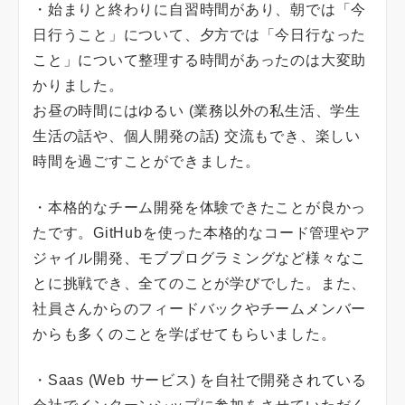
・始まりと終わりに自習時間があり、朝では「今
日行うこと」について、夕方では「今日行なった
こと」について整理する時間があったのは大変助
かりました。
お昼の時間にはゆるい (業務以外の私生活、学生
生活の話や、個人開発の話) 交流もでき、楽しい
時間を過ごすことができました。
・本格的なチーム開発を体験できたことが良かっ
たです。GitHubを使った本格的なコード管理やア
ジャイル開発、モブプログラミングなど様々なこ
とに挑戦でき、全てのことが学びでした。また、
社員さんからのフィードバックやチームメンバー
からも多くのことを学ばせてもらいました。
・Saas (Web サービス) を自社で開発されている