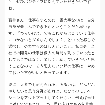
と、ぜひポジティブに捉えていただきたいです
ね。
藤井さん：仕事をするのに一番大事なのは、自分
自身が楽しんでできるかということだと思いま
す。「つらいけど、でもこれからはこういう仕事
につかないとダメなんでしょ？」といった感じで
選択し、努力するのはしんどいこと。私自身、当
社での開発の仕事は個人の時間を削ってやったと
しても苦ではなく、楽しく、続けていきたいと思
うことなので、そう思えない分野の仕事は、やめ
ておいた方がいいと思っています。
逆に、大変でも耐えられる、あるいは、どんどん
やりたいと思う分野があれば、ぜひそのモチベー
ションをアウトプットしてください。例えば当社
に対してであれば、1つ、思い入れのある制作物