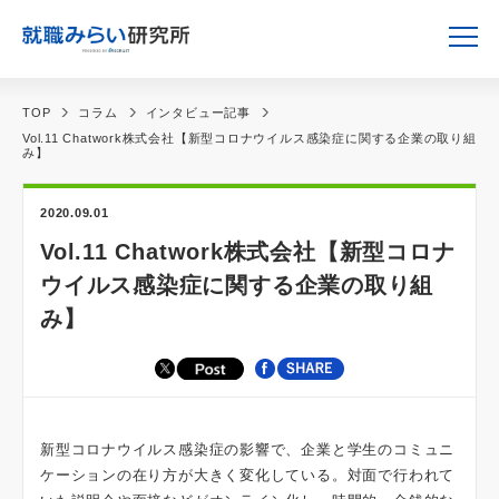
TOP
コラム
インタビュー記事
Vol.11 Chatwork株式会社【新型コロナウイルス感染症に関する企業の取り組
み】
2020.09.01
Vol.11 Chatwork株式会社【新型コロナ
ウイルス感染症に関する企業の取り組
み】
新型コロナウイルス感染症の影響で、企業と学生のコミュニ
ケーションの在り方が大きく変化している。対面で行われて