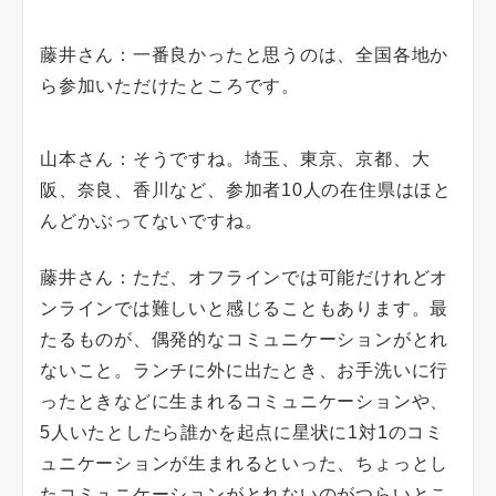
藤井さん：一番良かったと思うのは、全国各地か
ら参加いただけたところです。
山本さん：そうですね。埼玉、東京、京都、大
阪、奈良、香川など、参加者10人の在住県はほと
んどかぶってないですね。
藤井さん：ただ、オフラインでは可能だけれどオ
ンラインでは難しいと感じることもあります。最
たるものが、偶発的なコミュニケーションがとれ
ないこと。ランチに外に出たとき、お手洗いに行
ったときなどに生まれるコミュニケーションや、
5人いたとしたら誰かを起点に星状に1対1のコミ
ュニケーションが生まれるといった、ちょっとし
たコミュニケーションがとれないのがつらいとこ