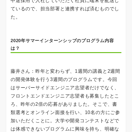
中途採用で入社していただく社員に端末を配送し
ているので、担当部署と連携すれば済むものでし
た。
2020年サマーインターンシップのプログラム内容
は？
藤井さん：昨年と変わらず、1週間の講義と2週間
の開発体験を行う3週間のプログラムです。今回
はサーバーサイドエンジニア志望者だけでなく、
フロントエンドエンジニア志望者も募集したとこ
ろ、昨年の2倍の応募がありました。そこで、書
類選考とオンライン面接を行い、10名の方にご参
加いただくことに。大学や開発コンテストなどで
は体感できないプログラムに興味を持ち、明確な