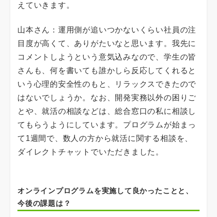
えていきます。
山本さん：運用側が追いつかないくらい社員の注
目度が高くて、ありがたいなと思います。我先に
コメントしようという意気込みなので、学生の皆
さんも、何を書いても誰かしら反応してくれると
いう心理的安全性のもと、リラックスできたので
はないでしょうか。なお、開発実務以外の困りご
とや、就活の相談などは、総合窓口の私に相談し
てもらうようにしています。プログラムが始まっ
て1週間で、数人の方から就活に関する相談を、
ダイレクトチャットでいただきました。
オンラインプログラムを実施して良かったことと、
今後の課題は？