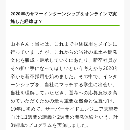
2020年のサマーインターンシップをオンラインで実
施した経緯は？
山本さん：当社は、これまで中途採用をメインに
行っていましたが、これからの当社の風土や開発
文化を醸成・継承していくにあたり、新卒社員が
その担い手になってほしいという考えから2020年
卒から新卒採用を始めました。その中で、インタ
ーンシップを、当社にマッチする学生に出会い、
当社を理解していただき、選考への応募意欲を高
めていただくための最も重要な機会と位置づけ、
19年に初めて、サーバーサイドエンジニア志望者
向けに1週間の講義と2週間の開発体験という、計
3週間のプログラムを実施しました。