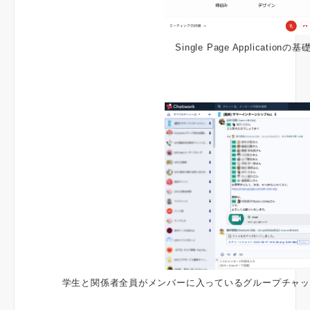
Single Page Applicat
学生と関係者全員がメンバーに入っているグループチャッ