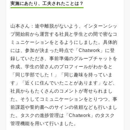
実施にあたり、工夫されたことは？
山本さん：途中離脱がないよう、インターンシッ
プ開始前から運営する社員と学生との間で密なコ
ミュニケーションをとるようにしました。具体的
には、参加が決まった時点で「Chatwork」に登
録していただき、事前準備のグループチャットを
作成。学生の皆さんのプロフィールがわかると
「同じ学部でした！」「同じ趣味を持っていま
す」「近くに住んでいたことがあります」など、
社員からもたくさんのコメントが寄せられまし
た。そうしてコミュニケーションをとりつつ、事
前課題や誓約書へのサインの依頼なども行いまし
た。タスクの進捗管理は「Chatwork」のタスク
管理機能を用いて行いました。