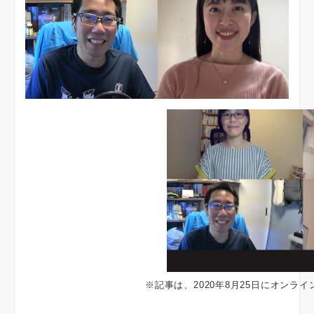
※記事は、2020年8月25日にオンラ