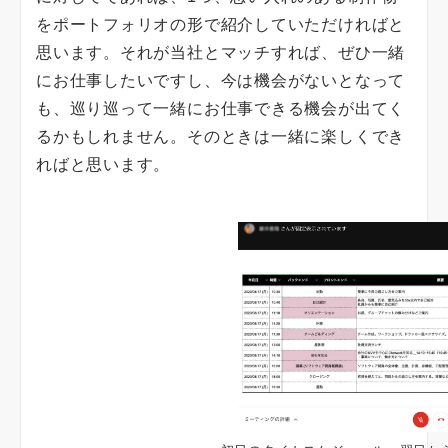
をポートフォリオの形で紹介していただければと
思います。それが当社とマッチすれば、ぜひ一緒
にお仕事したいですし、今は機会がないとなって
も、巡り巡って一緒にお仕事できる機会が出てく
るかもしれません。そのときは一緒に楽しくでき
ればと思います。