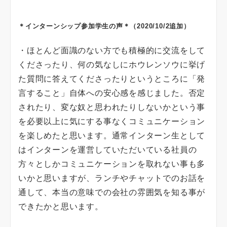
＊インターンシップ参加学生の声＊（2020/10/2追加）
・ほとんど面識のない方でも積極的に交流をして
くださったり、何の気なしにホウレンソウに挙げ
た質問に答えてくださったりというところに「発
言すること」自体への安心感を感じました。否定
されたり、変な奴と思われたりしないかという事
を必要以上に気にする事なくコミュニケーション
を楽しめたと思います。通常インターン生として
はインターンを運営していただいている社員の
方々としかコミュニケーションを取れない事も多
いかと思いますが、ランチやチャットでのお話を
通して、本当の意味での会社の雰囲気を知る事が
できたかと思います。