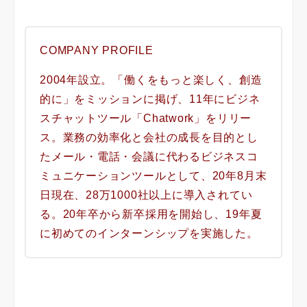
COMPANY PROFILE
2004年設立。「働くをもっと楽しく、創造
的に」をミッションに掲げ、11年にビジネ
スチャットツール「Chatwork」をリリー
ス。業務の効率化と会社の成長を目的とし
たメール・電話・会議に代わるビジネスコ
ミュニケーションツールとして、20年8月末
日現在、28万1000社以上に導入されてい
る。20年卒から新卒採用を開始し、19年夏
に初めてのインターンシップを実施した。