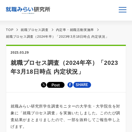
TOP
就職プロセス調査
内定率・就職活動実施率
就職プロセス調査（2024年卒）「2023年3月18日時点 内定状況」
2023.03.29
就職プロセス調査（2024年卒）「2023
年3月18日時点 内定状況」
就職みらい研究所学生調査モニターの大学生・大学院生を対
象に「就職プロセス調査」を実施いたしました。このたび調
査結果がまとまりましたので、一部を抜粋してご報告申し上
げます。