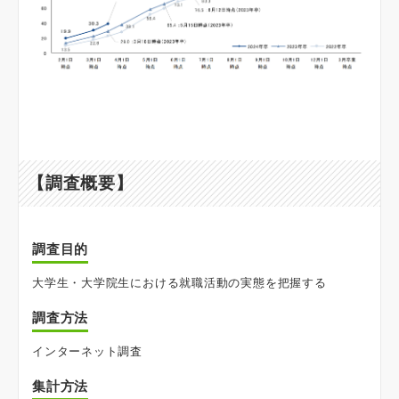
【調査概要】
調査目的
大学生・大学院生における就職活動の実態を把握する
調査方法
インターネット調査
集計方法