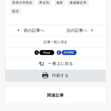
理系大学院生
男女別
進路
進路確定率
院生
前の記事へ
次の記事へ
記事一覧に戻る
一番上に戻る
印刷する
関連記事