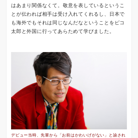
はあまり関係なくて。敬意を表しているというこ
とが伝われば相手は受け入れてくれるし、日本で
も海外でもそれは同じなんだなということをピコ
太郎と外国に行ってあらためて学びました。
デビュー当時、先輩から「お前はかわいげがない」と諭され