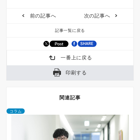
前の記事へ
次の記事へ
記事一覧に戻る
一番上に戻る
印刷する
関連記事
コラム