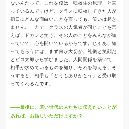
ないんだって。これを僕は「転校生の原理」と言
っているんですけど、クラスに転校してきた人が
初日にどんな面白いことを言っても、笑いは起き
ません。一方で、クラスの人気者が同じことを言
えば、ドカンと笑う。その人のことをみんなが知
っていて、心を開いているからです。じゃあ、知
ってもらうには、まず何が大切か。礼儀と笑顔だ
とピコ太郎から学びました。人間関係を築いて、
相手が求めているものを知り、それを与える。そ
うすると、相手も「どうもありがとう」と受け取
ってくれるんです。
――最後に、若い世代の人たちに伝えたいことが
あれば、お話しいただけますか？