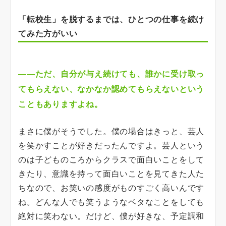
「転校生」を脱するまでは、ひとつの仕事を続け
てみた方がいい
――ただ、自分が与え続けても、誰かに受け取っ
てもらえない、なかなか認めてもらえないという
こともありますよね。
まさに僕がそうでした。僕の場合はきっと、芸人
を笑かすことが好きだったんですよ。芸人という
のは子どものころからクラスで面白いことをして
きたり、意識を持って面白いことを見てきた人た
ちなので、お笑いの感度がものすごく高いんです
ね。どんな人でも笑うようなベタなことをしても
絶対に笑わない。だけど、僕が好きな、予定調和