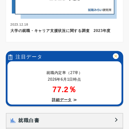
2023.12.18
大学の就職・キャリア支援状況に関する調査 2023年度
注目データ
就職内定率（27卒）
2026年6月1日時点
77.2％
詳細データ
≫
就職白書