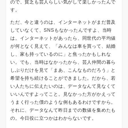
ので、貧乏も芸人らしい気がして楽しかったんで
す。
ただ、今と違うのは、インターネットがまだ普及
していなくて、SNSもなかったんですよ、当時
は。インターネットがあったら、同世代の平均値
が何となく見えて、「みんなは車を買って、結婚
し、家も持っているのに」と焦ったかもしれな
い。でも、当時はなかったから、芸人仲間の暮ら
しぶりだけを見て「まあ、こんなものだろう」と
希望を持ち続けることができました。だから、若
い人たちに伝えたいのは、データなんて見なくて
いいんですよってこと。見なかった方がかえって
うまく行った僕のような例もあるわけですから。
それに、データなんて昨日までの数値を集めたも
の。今日役に立つかはわからないです。