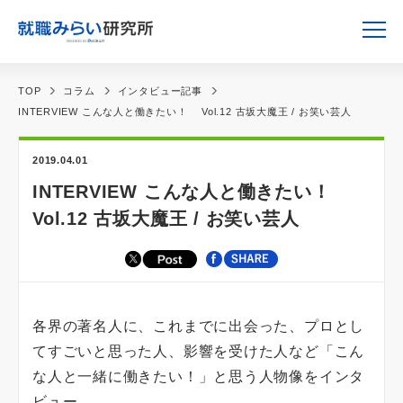
TOP
コラム
インタビュー記事
INTERVIEW こんな人と働きたい！ Vol.12 古坂大魔王 / お笑い芸人
2019.04.01
INTERVIEW こんな人と働きたい！
Vol.12 古坂大魔王 / お笑い芸人
各界の著名人に、これまでに出会った、プロとし
てすごいと思った人、影響を受けた人など「こん
な人と一緒に働きたい！」と思う人物像をインタ
ビュー。