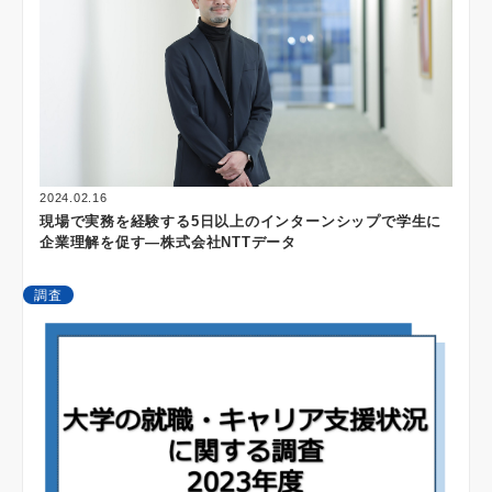
2024.02.16
現場で実務を経験する5日以上のインターンシップで学生に
企業理解を促す―株式会社NTTデータ
調査