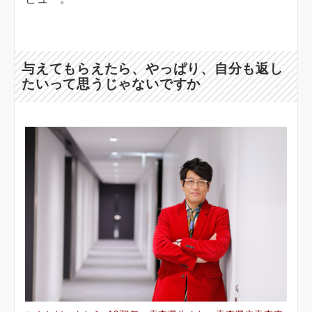
与えてもらえたら、やっぱり、自分も返し
たいって思うじゃないですか