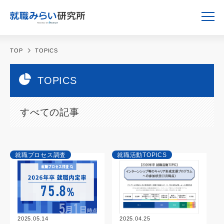
TOP
TOPICS
TOPICS
すべての記事
就職プロセス調査
就職活動TOPICS
2025.05.14
2025.04.25