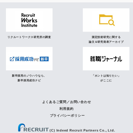
リクルートワークス研究所の調査
測定技術研究に関する
論文＆研究発表アーカイブ
新卒採用のノウハウなら、
「ホントは知りたい」
新卒採用成功ナビ
がここに
よくあるご質問／お問い合わせ
利用規約
プライバシーポリシー
(C) Indeed Recruit Partners Co., Ltd.