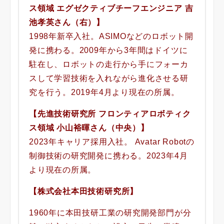
ス領域 エグゼクティブチーフエンジニア 吉
池孝英さん（右）】
1998年新卒入社。ASIMOなどのロボット開
発に携わる。2009年から3年間はドイツに
駐在し、ロボットの走行から手にフォーカ
スして学習技術を入れながら進化させる研
究を行う。2019年4月より現在の所属。
【先進技術研究所 フロンティアロボティク
ス領域 小山裕暉さん（中央）】
2023年キャリア採用入社。 Avatar Robotの
制御技術の研究開発に携わる。2023年4月
より現在の所属。
【株式会社本田技術研究所】
1960年に本田技研工業の研究開発部門が分