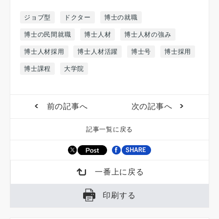
ジョブ型
ドクター
博士の就職
博士の民間就職
博士人材
博士人材の強み
博士人材採用
博士人材活躍
博士号
博士採用
博士課程
大学院
前の記事へ
次の記事へ
記事一覧に戻る
一番上に戻る
印刷する