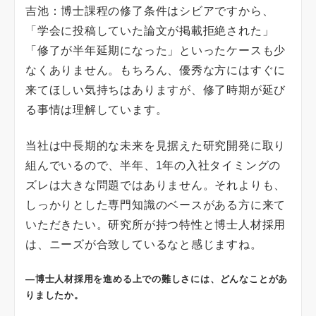
吉池：博士課程の修了条件はシビアですから、
「学会に投稿していた論文が掲載拒絶された」
「修了が半年延期になった」といったケースも少
なくありません。もちろん、優秀な方にはすぐに
来てほしい気持ちはありますが、修了時期が延び
る事情は理解しています。
当社は中長期的な未来を見据えた研究開発に取り
組んでいるので、半年、1年の入社タイミングの
ズレは大きな問題ではありません。それよりも、
しっかりとした専門知識のベースがある方に来て
いただきたい。研究所が持つ特性と博士人材採用
は、ニーズが合致しているなと感じますね。
―博士人材採用を進める上での難しさには、どんなことがあ
りましたか。