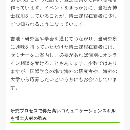
作っています。イベントをきっかけに、当社が博
士採用をしていることが、博士課程在籍者に少し
ずつ知られるようになっています。
吉池：研究室や学会を通じてつながり、当研究所
に興味を持っていただけた博士課程在籍者には、
セミナーをご案内し、必要があれば個別にオンラ
イン相談を受けることもあります。少数ではあり
ますが、国際学会の場で海外の研究者や、海外の
大学から応募したいという方にもお会いしていま
す。
研究プロセスで得た高いコミュニケーションスキル
も博士人材の強み