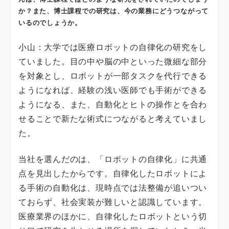
か？また、博士課程での研究は、今の業務にどうつながって
いるのでしょうか。
小山：大学では医療ロボットの自律化の研究をし
ていました。目の中や脳の中といった微細な部分
を対象とし、ロボットが一部タスクを代行できる
ようになれば、経験の浅い医師でも手術ができる
ようになる、また、自動化とヒトの操作とを合わ
せることで新たな術式につながると考えていまし
た。
当社を選んだのは、「ロボットの自律化」に共通
点を見出したからです。自律化したロボットによ
る手術の自動化は、現時点では法整備が追いつい
ておらず、社会実装が難しいと認識しています。
医療業界のほかに、自律化したロボットという切