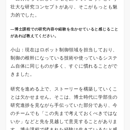
壮大な研究コンセプトがあり、そこがもっとも魅
力的でした。
―博士課程での研究内容や経験を生かせていると感じること
があれば教えてください。
小山：現在はロボット制御領域を担当しており、
制御の根幹になっている技術や使っているシステ
ム自体に同じものが多く、すぐに慣れることがで
きました。
研究を進める上で、ストーリーを構築していくこ
とは欠かせません。そこは、博士時代に学部生の
研究進捗を見ながら手伝っていた部分であり、今
のチームでも「この先まで考えておくべきではな
いか」などと先を見越して意見することがありま
す。博士課程で揉まれた経験は生きているなと感