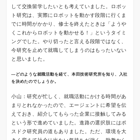
して交換留学したいとも考えていました。ロボッ
ト研究は、実際にロボットを動かす段階に行くま
でに時間がかかり、修士を終えたときは「ようや
くこれからロボットを動かせる！」というタイミ
ングでした。やり切ったと言える段階ではなく、
今研究を止めて就職してしまうのはもったいない
と思いました。
―どのような就職活動を経て、本田技術研究所を知り、入社
を決めたのでしょうか。
小山：研究が忙しく、就職活動にかける時間があ
まりとれなかったので、エージェントに希望を伝
えておき、紹介してもらった企業に接触してみる
という形で進めていました。進路の選択肢にはポ
スドク研究員の道もありました。ただ、環境を大