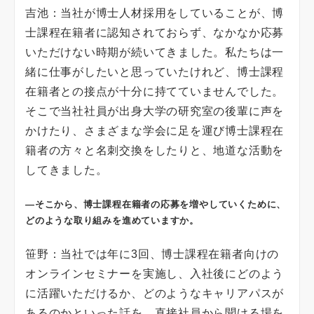
吉池：当社が博士人材採用をしていることが、博
士課程在籍者に認知されておらず、なかなか応募
いただけない時期が続いてきました。私たちは一
緒に仕事がしたいと思っていたけれど、博士課程
在籍者との接点が十分に持てていませんでした。
そこで当社社員が出身大学の研究室の後輩に声を
かけたり、さまざまな学会に足を運び博士課程在
籍者の方々と名刺交換をしたりと、地道な活動を
してきました。
―そこから、博士課程在籍者の応募を増やしていくために、
どのような取り組みを進めていますか。
笹野：当社では年に3回、博士課程在籍者向けの
オンラインセミナーを実施し、入社後にどのよう
に活躍いただけるか、どのようなキャリアパスが
あるのかといった話を、直接社員から聞ける場を