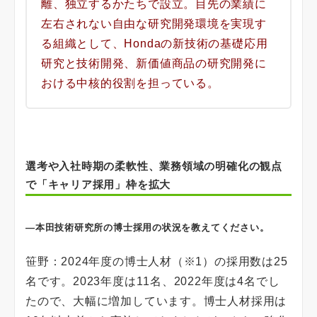
離、独立するかたちで設立。目先の業績に
左右されない自由な研究開発環境を実現す
る組織として、Hondaの新技術の基礎応用
研究と技術開発、新価値商品の研究開発に
おける中核的役割を担っている。
選考や入社時期の柔軟性、業務領域の明確化の観点
で「キャリア採用」枠を拡大
―本田技術研究所の博士採用の状況を教えてください。
笹野：2024年度の博士人材（※1）の採用数は25
名です。2023年度は11名、2022年度は4名でし
たので、大幅に増加しています。博士人材採用は