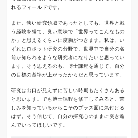
れるフィールドです。
また、狭い研究領域であったとしても、世界と戦
う経験を経て、良い意味で「世界ってこんなもの
か」と思えるくらいに度胸がつきます。私は、い
ずれはロボット研究の分野で、世界中で自分の名
前が知られるような研究者になりたいと思ってい
ます。そう思えるのも、博士課程を通じて、自分
の目標の基準が上がったからだと思っています。
研究は出口が見えずに苦しい時期もたくさんある
と思います。でも博士課程を修了してみると、苦
しみを知っているからこそのプラス面に気付ける
はず。そう信じて、自分の探究心のままに突き進
んでいってほしいです。