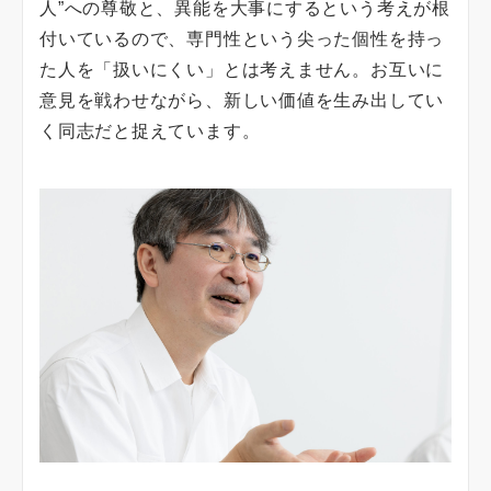
人”への尊敬と、異能を大事にするという考えが根
付いているので、専門性という尖った個性を持っ
た人を「扱いにくい」とは考えません。お互いに
意見を戦わせながら、新しい価値を生み出してい
く同志だと捉えています。