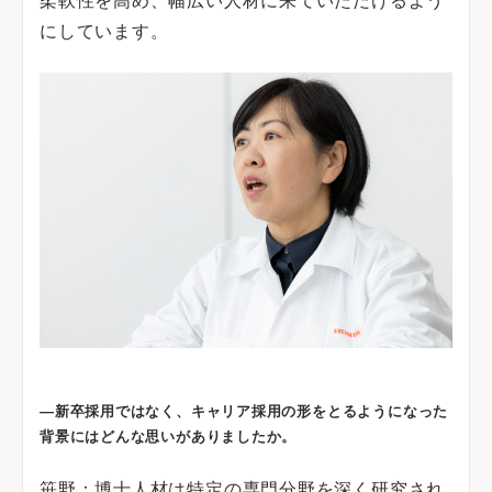
柔軟性を高め、幅広い人材に来ていただけるよう
にしています。
―新卒採用ではなく、キャリア採用の形をとるようになった
背景にはどんな思いがありましたか。
笹野：博士人材は特定の専門分野を深く研究され