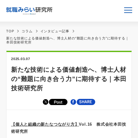
TOP
コラム
インタビュー記事
新たな技術による価値創造へ、博士人材の“難題に向き合う力”に期待する｜
本田技術研究所
2025.03.07
新たな技術による価値創造へ、博士人材
の“難題に向き合う力”に期待する｜本田
技術研究所
【個人と組織の新たなつながり方】
Vol.16 株式会社本田技
術研究所