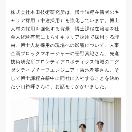
株式会社本田技術研究所は、博士課程在籍者のキ
ャリア採用（中途採用）を強化しています。博士
人材の採用を強化する背景、博士課程在籍者を社
会人経験有無によらずキャリア採用で採用する理
由、博士人材採用の現場への影響について、人事
企画ブロックマネージャーの笹野真紀さん、先進
技術研究所フロンティアロボティクス領域のエグ
ゼクティブチーフエンジニア・吉池孝英さん、そ
して博士課程在籍中に同社に入社することを決め
た小山裕暉さんに、お話をうかがいました。