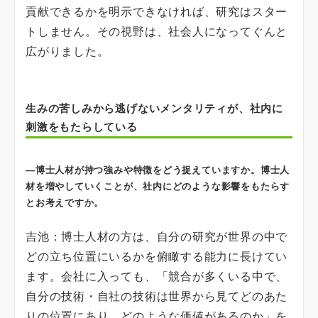
貢献できるかを明示できなければ、研究はスター
トしません。その視野は、社会人になってぐんと
広がりました。
生みの苦しみから逃げないメンタリティが、社内に
刺激をもたらしている
―博士人材が持つ強みや特徴をどう捉えていますか。博士人
材を増やしていくことが、社内にどのような影響をもたらす
とお考えですか。
吉池：博士人材の方は、自分の研究が世界の中で
どの立ち位置にいるかを俯瞰する能力に長けてい
ます。会社に入っても、「競合が多くいる中で、
自分の技術・自社の技術は世界から見てどのあた
りの位置にあり、どのような価値があるのか」を