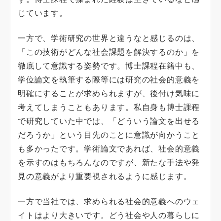
じています。
一方で、学術研究の世界と違うなと感じるのは、
「この技術がどんな社会課題を解決するのか」を
徹底して意識する姿勢です。博士課程在籍中も、
学位論文を執筆する際等には研究の社会的意義を
明確にすることが求められますが、後付け気味に
考えてしまうこともあります。私自身も博士課程
で研究していた中では、「どういう論文を出せる
だろうか」という目先のことに意識が向かうこと
も多かったです。学術論文であれば、社会的意義
を示すのはもちろんなのですが、新たな手法や発
見の意義がより重要視されるように感じます。
一方で当社では、求められる社会的意義へのウェ
イトはより大きいです。どう社会や人の暮らしに