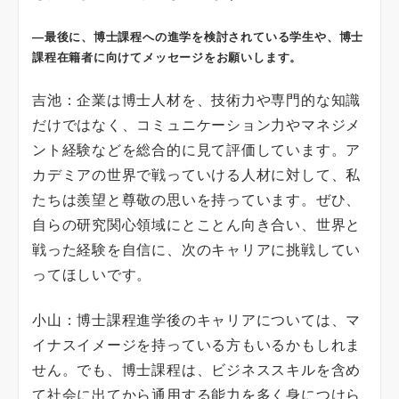
―最後に、博士課程への進学を検討されている学生や、博士
課程在籍者に向けてメッセージをお願いします。
吉池：企業は博士人材を、技術力や専門的な知識
だけではなく、コミュニケーション力やマネジメ
ント経験などを総合的に見て評価しています。ア
カデミアの世界で戦っていける人材に対して、私
たちは羨望と尊敬の思いを持っています。ぜひ、
自らの研究関心領域にとことん向き合い、世界と
戦った経験を自信に、次のキャリアに挑戦してい
ってほしいです。
小山：博士課程進学後のキャリアについては、マ
イナスイメージを持っている方もいるかもしれま
せん。でも、博士課程は、ビジネススキルを含め
て社会に出てから通用する能力を多く身につけら