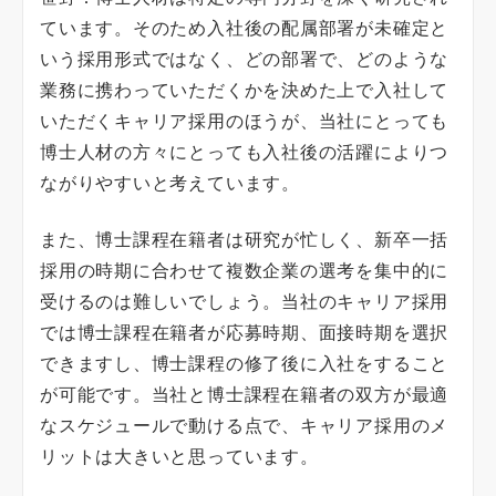
ています。そのため入社後の配属部署が未確定と
いう採用形式ではなく、どの部署で、どのような
業務に携わっていただくかを決めた上で入社して
いただくキャリア採用のほうが、当社にとっても
博士人材の方々にとっても入社後の活躍によりつ
ながりやすいと考えています。
また、博士課程在籍者は研究が忙しく、新卒一括
採用の時期に合わせて複数企業の選考を集中的に
受けるのは難しいでしょう。当社のキャリア採用
では博士課程在籍者が応募時期、面接時期を選択
できますし、博士課程の修了後に入社をすること
が可能です。当社と博士課程在籍者の双方が最適
なスケジュールで動ける点で、キャリア採用のメ
リットは大きいと思っています。