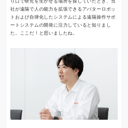
り口で研究を生かせる場所を探していたとき、当
社が遠隔で人の能力を拡張できるアバターロボッ
トおよび自律化したシステムによる遠隔操作サポ
ートシステムの開発に注力していると知りまし
た。ここだ！と思いましたね。