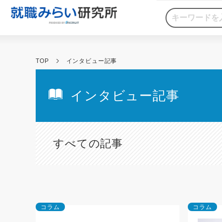
TOP
インタビュー記事
インタビュー記事
すべての記事
コラム
コラム