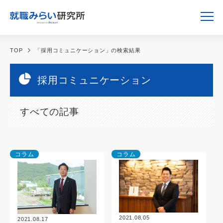
TOP
「採用コミュニケーション」の検索結果
採用コミュニケーション
すべての記事
コラム
コラム
2021.08.05
2021.08.17