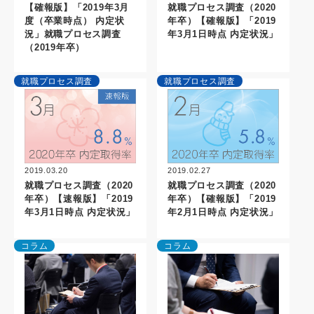
【確報版】「2019年3月
就職プロセス調査（2020
度（卒業時点） 内定状
年卒）【確報版】「2019
況」就職プロセス調査
年3月1日時点 内定状況」
（2019年卒）
就職プロセス調査
就職プロセス調査
2019.02.27
2019.03.20
就職プロセス調査（2020
就職プロセス調査（2020
年卒）【確報版】「2019
年卒）【速報版】「2019
年2月1日時点 内定状況」
年3月1日時点 内定状況」
コラム
コラム