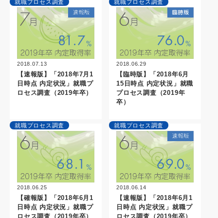
就職プロセス調査
就職プロセス調査
2018.07.13
2018.06.29
【速報版】「2018年7月1
【臨時版】「2018年6月
日時点 内定状況」就職プ
15日時点 内定状況」就職
ロセス調査（2019年卒）
プロセス調査（2019年
卒）
就職プロセス調査
就職プロセス調査
2018.06.25
2018.06.14
【確報版】「2018年6月1
【速報版】「2018年6月1
日時点 内定状況」就職プ
日時点 内定状況」就職プ
ロセス調査（2019年卒）
ロセス調査（2019年卒）