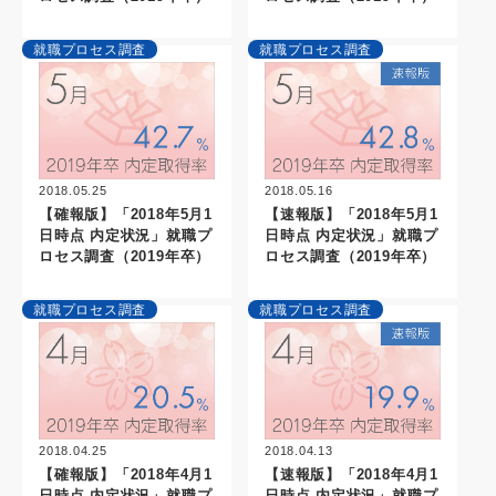
就職プロセス調査
就職プロセス調査
2018.05.25
2018.05.16
【確報版】「2018年5月1
【速報版】「2018年5月1
日時点 内定状況」就職プ
日時点 内定状況」就職プ
ロセス調査（2019年卒）
ロセス調査（2019年卒）
就職プロセス調査
就職プロセス調査
2018.04.25
2018.04.13
【確報版】「2018年4月1
【速報版】「2018年4月1
日時点 内定状況」就職プ
日時点 内定状況」就職プ