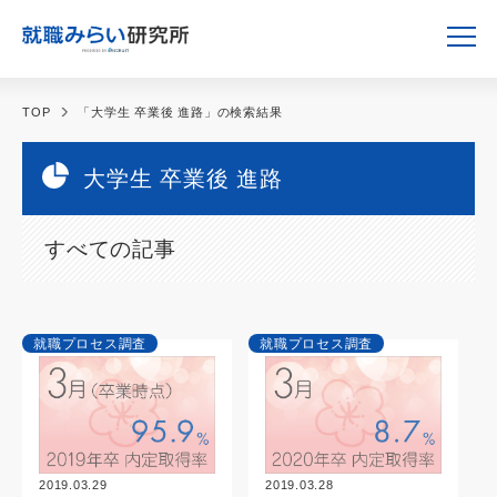
TOP
「大学生 卒業後 進路」の検索結果
大学生 卒業後 進路
すべての記事
就職プロセス調査
就職プロセス調査
2019.03.29
2019.03.28