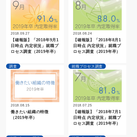
2018.09.27
2018.08.24
【確報版】「2018年9月1
【確報版】「2018年8月1
日時点 内定状況」就職プ
日時点 内定状況」就職プ
ロセス調査（2019年卒）
ロセス調査（2019年卒）
調査
就職プロセス調査
2018.07.25
2018.08.15
【確報版】「2018年7月1
働きたい組織の特徴
日時点 内定状況」就職プ
（2019年卒）
ロセス調査（2019年卒）