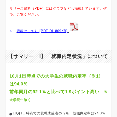
リリース資料（PDF）にはグラフなども掲載しています。ぜ
ひ、ご覧ください。
＞
資料はこちら [PDF DL 869KB]
【サマリー Ⅰ】「就職内定状況」について
10月1日時点での大学生の就職内定率（※1）
は94.0％
前年同月の92.1％と比べて1.9ポイント高い
※
大学院生除く
10月1日時点での就職志望者のうち、就職内定率は94.0％