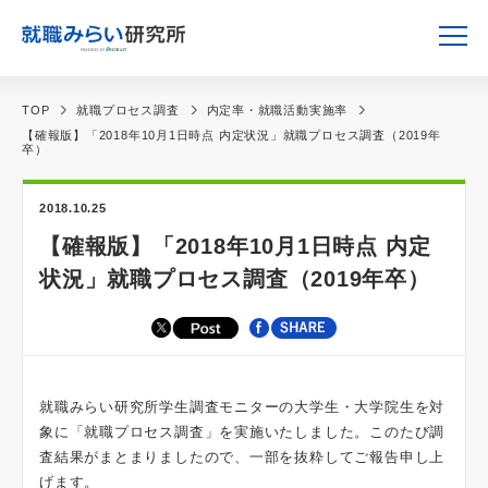
TOP
就職プロセス調査
内定率・就職活動実施率
【確報版】「2018年10月1日時点 内定状況」就職プロセス調査（2019年
卒）
2018.10.25
【確報版】「2018年10月1日時点 内定
状況」就職プロセス調査（2019年卒）
就職みらい研究所学生調査モニターの大学生・大学院生を対
象に「就職プロセス調査」を実施いたしました。このたび調
査結果がまとまりましたので、一部を抜粋してご報告申し上
げます。