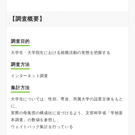
【調査概要】
調査目的
大学生・大学院生における就職活動の実態を把握する
調査方法
インターネット調査
集計方法
大学生については、性別、専攻、所属大学の設置主体をもと
に、
実際の母集団の構成比に近づけるよう、文部科学省「学校基
本調査」の数値を参照し、
ウェイトバック集計を行っている