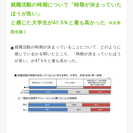
就職活動の時期について「時期が決まっていた
ほうが良い」
と感じた大学生が47.5％と最も高かった
※大学
院生除く
就職活動の時期が決まっていることについて、どのように
感じているかを聞いたところ、「時期が決まっていたほう
が良い」が47.5％と最も高かった。