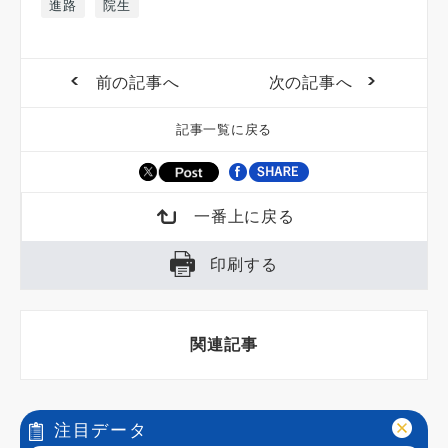
進路
院生
前の記事へ
次の記事へ
記事一覧に戻る
一番上に戻る
印刷する
関連記事
注目データ