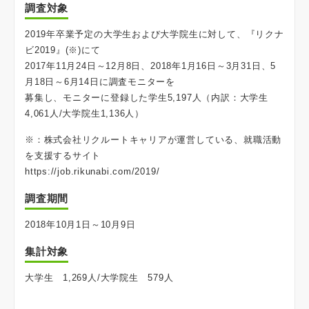
調査対象
2019年卒業予定の大学生および大学院生に対して、『リクナ
ビ2019』(※)にて
2017年11月24日～12月8日、2018年1月16日～3月31日、5
月18日～6月14日に調査モニターを
募集し、モニターに登録した学生5,197人（内訳：大学生
4,061人/大学院生1,136人）
※：株式会社リクルートキャリアが運営している、就職活動
を支援するサイト
https://job.rikunabi.com/2019/
調査期間
2018年10月1日～10月9日
集計対象
大学生 1,269人/大学院生 579人