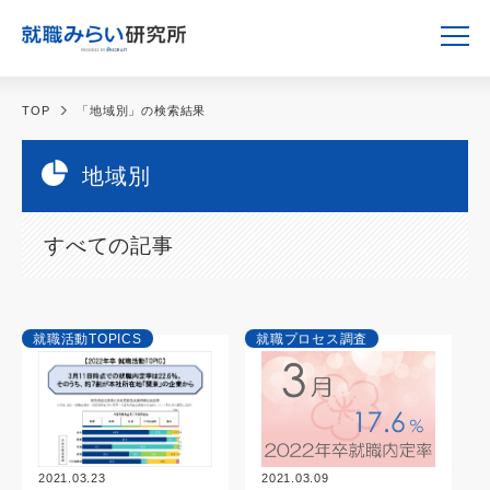
TOP
「地域別」の検索結果
地域別
すべての記事
就職活動TOPICS
就職プロセス調査
2021.03.09
2021.03.23