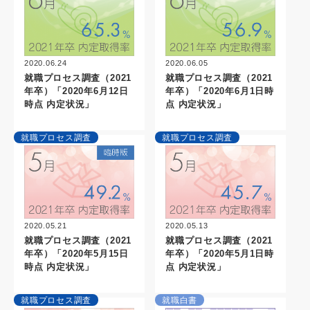
2020.06.24
2020.06.05
就職プロセス調査（2021
就職プロセス調査（2021
年卒）「2020年6月12日
年卒）「2020年6月1日時
時点 内定状況」
点 内定状況」
就職プロセス調査
就職プロセス調査
2020.05.21
2020.05.13
就職プロセス調査（2021
就職プロセス調査（2021
年卒）「2020年5月15日
年卒）「2020年5月1日時
時点 内定状況」
点 内定状況」
就職プロセス調査
就職白書