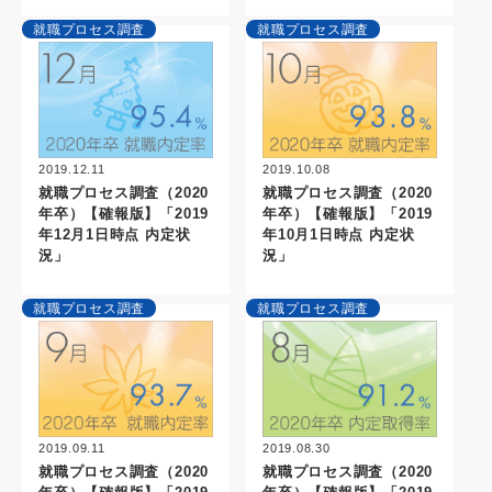
就職プロセス調査
就職プロセス調査
2019.12.11
2019.10.08
就職プロセス調査（2020
就職プロセス調査（2020
年卒）【確報版】「2019
年卒）【確報版】「2019
年12月1日時点 内定状
年10月1日時点 内定状
況」
況」
就職プロセス調査
就職プロセス調査
2019.09.11
2019.08.30
就職プロセス調査（2020
就職プロセス調査（2020