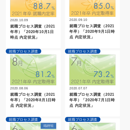
2020.09.10
2020.10.09
就職プロセス調査（2021
就職プロセス調査（2021
年卒）「2020年9月1日時
年卒）「2020年10月1日
点 内定状況」
時点 内定状況」
就職プロセス調査
就職プロセス調査
2020.07.07
2020.08.06
就職プロセス調査（2021
就職プロセス調査（2021
年卒）「2020年7月1日時
年卒）「2020年8月1日時
点 内定状況」
点 内定状況」
就職プロセス調査
就職プロセス調査