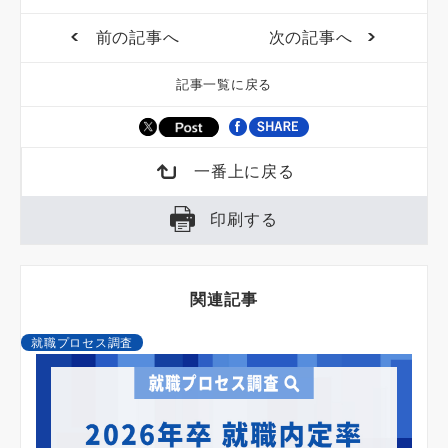
前の記事へ
次の記事へ
記事一覧に戻る
一番上に戻る
印刷する
関連記事
就職プロセス調査