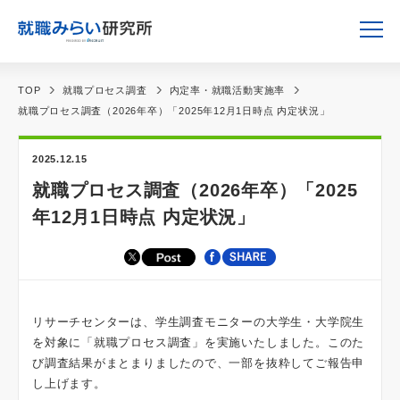
TOP
就職プロセス調査
内定率・就職活動実施率
就職プロセス調査（2026年卒）「2025年12月1日時点 内定状況」
2025.12.15
就職プロセス調査（2026年卒）「2025
年12月1日時点 内定状況」
リサーチセンターは、学生調査モニターの大学生・大学院生
を対象に「就職プロセス調査」を実施いたしました。このた
び調査結果がまとまりましたので、一部を抜粋してご報告申
し上げます。