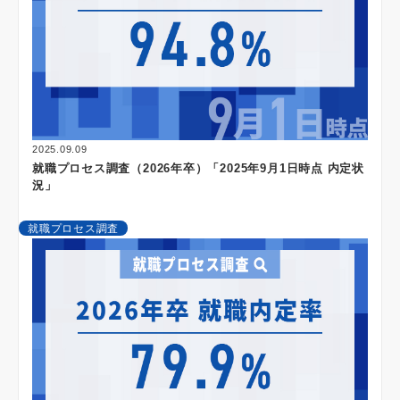
2025.09.09
就職プロセス調査（2026年卒）「2025年9月1日時点 内定状
況」
就職プロセス調査