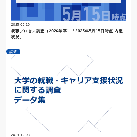
2025.05.26
就職プロセス調査（2026年卒）「2025年5月15日時点 内定
状況」
調査
2024.12.03