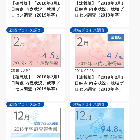
【確報版】「2018年3月1
【速報版】「2018年3月1
日時点 内定状況」就職プ
日時点 内定状況」就職プ
ロセス調査（2019年卒）
ロセス調査（2019年卒）
就職プロセス調査
就職プロセス調査
2018.03.07
2018.02.23
【確報版】「2018年2月1
【速報版】「2018年2月1
日時点 内定状況」就職プ
日時点 内定状況」就職プ
ロセス調査（2019年卒）
ロセス調査（2019年卒）
就職プロセス調査
就職プロセス調査