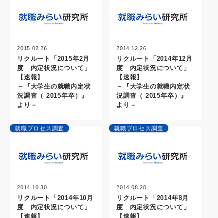
2015.02.26
2014.12.26
リクルート「2015年2月
リクルート「2014年12月
度 内定状況について」
度 内定状況について」
【速報】
【速報】
－『大学生の就職内定状
－『大学生の就職内定状
況調査（ 2015年卒）』
況調査（ 2015年卒）』
より－
より－
就職プロセス調査
就職プロセス調査
2014.10.30
2014.08.28
リクルート「2014年10月
リクルート「2014年8月
度 内定状況について」
度 内定状況について」
【速報】
【速報】