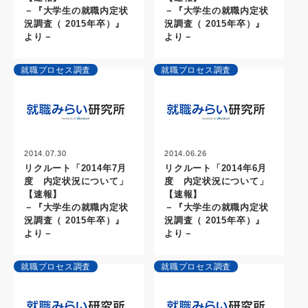
－『大学生の就職内定状
－『大学生の就職内定状
況調査（ 2015年卒）』
況調査（ 2015年卒）』
より－
より－
就職プロセス調査
就職プロセス調査
2014.07.30
2014.06.26
リクルート「2014年7月
リクルート「2014年6月
度 内定状況について」
度 内定状況について」
【速報】
【速報】
－『大学生の就職内定状
－『大学生の就職内定状
況調査（ 2015年卒）』
況調査（ 2015年卒）』
より－
より－
就職プロセス調査
就職プロセス調査