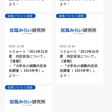
より－
より－
就職プロセス調査
就職プロセス調査
2013.12.26
2013.10.30
リクルート「2013年12月
リクルート「2013年10月
度 内定状況について」
度 内定状況について」
【速報】
【速報】
－『大学生の就職内定状
－『大学生の就職内定状
況調査（ 2014年卒）』
況調査（ 2014年卒）』
より－
より－
就職プロセス調査