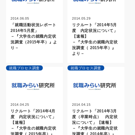
2014.06.05
2014.05.29
「就職活動状況レポート
リクルート「2014年5月
2014年5月度」
度 内定状況について」
－『大学生の就職内定状
【速報】
況調査（2015年卒）』よ
－『大学生の就職内定状
り－
況調査（ 2015年卒）』
より－
就職プロセス調査
就職プロセス調査
2014.04.25
2014.04.15
リクルート「2014年4月
リクルート「2014年3月
度 内定状況について」
度（卒業時点） 内定状
【速報】
況について」【速報】
－『大学生の就職内定状
－『大学生の就職内定状
況調査（ 2015年卒）』
況調査（ 2014年卒）』