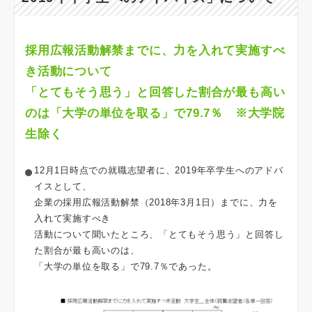
採用広報活動解禁までに、力を入れて実施すべ
き活動について
「とてもそう思う」と回答した割合が最も高い
のは「大学の単位を取る」で79.7％ ※大学院
生除く
12月1日時点での就職志望者に、2019年卒学生へのアドバ
イスとして、
企業の採用広報活動解禁（2018年3月1日）までに、力を
入れて実施すべき
活動について聞いたところ、「とてもそう思う」と回答し
た割合が最も高いのは、
「大学の単位を取る」で79.7％であった。