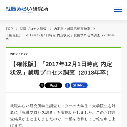
TOP
就職プロセス調査
内定率・就職活動実施率
【確報版】「2017年12月1日時点 内定状況」就職プロセス調査（2018年
卒）
2017.12.22
【確報版】「2017年12月1日時点 内定
状況」就職プロセス調査（2018年卒）
就職みらい研究所学生調査モニターの大学生・大学院生を対
象に「就職プロセス調査」を実施いたしました。このたび調
査結果がまとまりましたので、一部を抜粋してご報告申し上
げます。