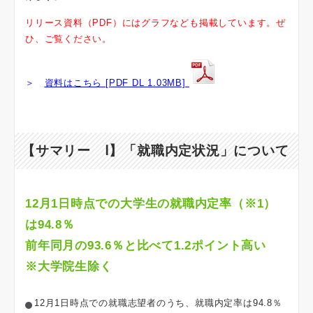
リリース資料（PDF）にはグラフなども掲載しています。ぜ
ひ、ご覧ください。
＞
資料はこちら [PDF DL 1.03MB]
【サマリー Ⅰ】「就職内定状況」について
12月1日時点での大学生の就職内定率（※1）
は94.8％
前年同月の93.6％と比べて1.2ポイント高い
※大学院生除く
12月1日時点での就職志望者のうち、就職内定率は94.8％