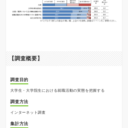
【調査概要】
調査目的
大学生・大学院生における就職活動の実態を把握する
調査方法
インターネット調査
集計方法