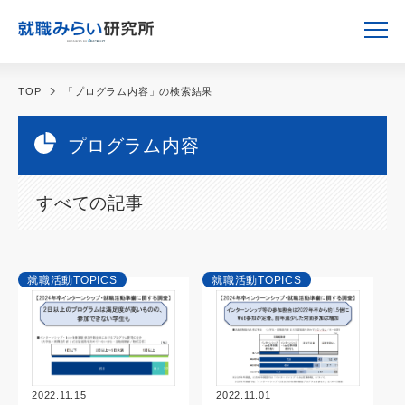
TOP
「プログラム内容」の検索結果
プログラム内容
すべての記事
就職活動TOPICS
就職活動TOPICS
2022.11.15
2022.11.01