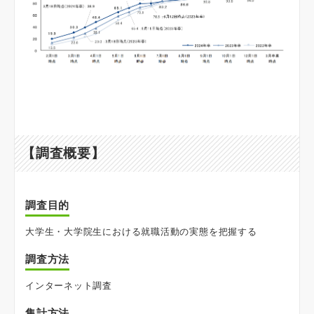
【調査概要】
調査目的
大学生・大学院生における就職活動の実態を把握する
調査方法
インターネット調査
集計方法