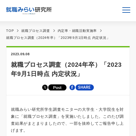
TOP
就職プロセス調査
内定率・就職活動実施率
就職プロセス調査（2024年卒）「2023年9月1日時点 内定状況」
2023.09.08
就職プロセス調査（2024年卒）「2023
年9月1日時点 内定状況」
就職みらい研究所学生調査モニターの大学生・大学院生を対
象に「就職プロセス調査」を実施いたしました。このたび調
査結果がまとまりましたので、一部を抜粋してご報告申し上
げます。