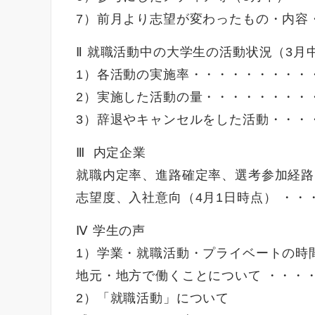
7）前月より志望が変わったもの・内容・
Ⅱ 就職活動中の大学生の活動状況（3月
1）各活動の実施率・・・・・・・・・・
2）実施した活動の量・・・・・・・・・
3）辞退やキャンセルをした活動・・・・
Ⅲ 内定企業
就職内定率、進路確定率、選考参加経路
志望度、入社意向（4月1日時点） ・・
Ⅳ 学生の声
1）学業・就職活動・プライベートの時
地元・地方で働くことについて ・・・・
2）「就職活動」について