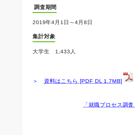
調査期間
2019年4月1日～4月8日
集計対象
大学生 1,433人
＞
資料はこちら [PDF DL 1.7MB]
「就職プロセス調査