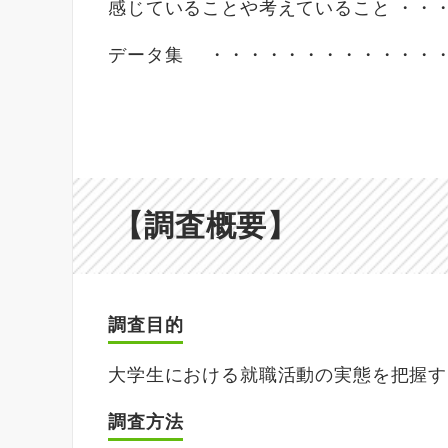
感じていることや考えていること ・・・
データ集 ・・・・・・・・・・・・・
【調査概要】
調査目的
大学生における就職活動の実態を把握す
調査方法