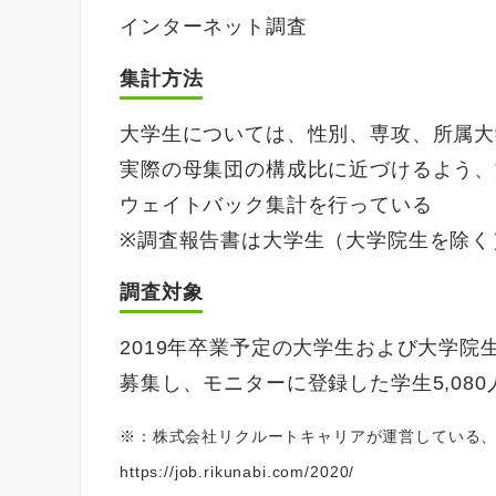
インターネット調査
集計方法
大学生については、性別、専攻、所属大
実際の母集団の構成比に近づけるよう、
ウェイトバック集計を行っている
※調査報告書は大学生（大学院生を除く
調査対象
2019年卒業予定の大学生および大学院生
募集し、モニターに登録した学生5,080人
※：株式会社リクルートキャリアが運営している
https://job.rikunabi.com/2020/