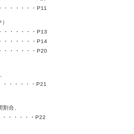
・・・・・・P11
中）
・・・・・・P13
・・・・・・P14
・・・・・・P20
、
・・・・・・・P21
間割合、
・・・・・・P22