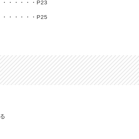
・・・・・・P23
・・・・・・P25
る