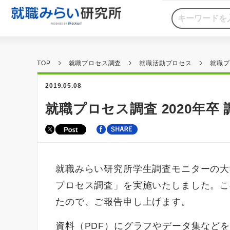
TOP
就職プロセス調査
就職活動プロセス
就職プ
2019.05.08
就職プロセス調査 2020年卒 
就職みらい研究所学生調査モニターの大
プロセス調査」を実施いたしました。こ
たので、ご報告申し上げます。
資料（PDF）にグラフやデータ集など