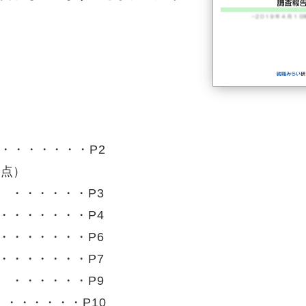
・・・・・・・P2
時点）
 ・・・・・・P3
・・・・・・・P4
・・・・・・・P6
・・・・・・・P7
 ・・・・・・P9
・・・・・・P10