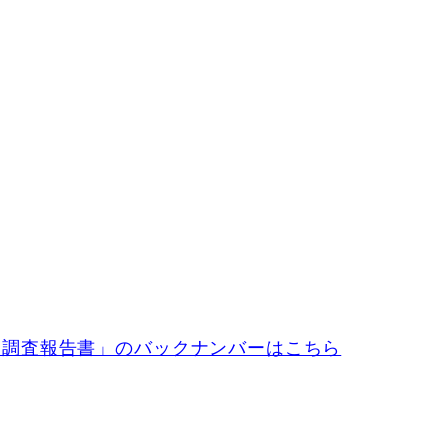
 調査報告書」のバックナンバーはこちら