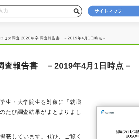
ロセス調査 2020年卒 調査報告書 －2019年4月1日時点－
調査報告書 －2019年4月1日時点－
学生・大学院生を対象に「就職
のたび調査結果がまとまりまし
を掲載しています。ぜひ、ご覧く