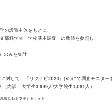
学の設置主体をもとに、
文部科学省「学校基本調査」の数値を参照し、
）のみを集計
に対して、『リクナビ2020』(※)にて調査モニター
（内訳：大学生3,999人/大学院生1,081人）
、就職活動を支援するサイト