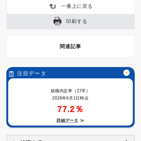
一番上に戻る
印刷する
関連記事
注目データ
就職内定率（27卒）
2026年6月1日時点
77.2％
詳細データ
≫