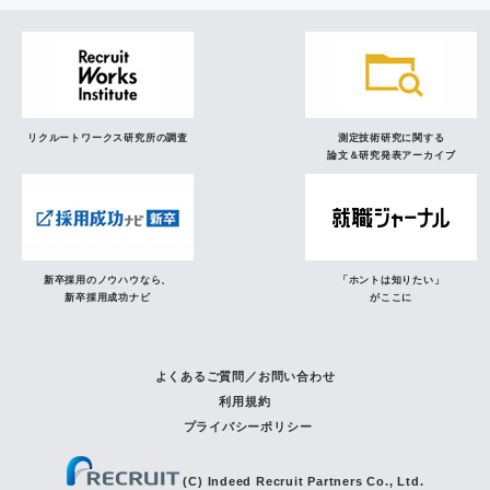
リクルートワークス研究所の調査
測定技術研究に関する
論文＆研究発表アーカイブ
新卒採用のノウハウなら、
「ホントは知りたい」
新卒採用成功ナビ
がここに
よくあるご質問／お問い合わせ
利用規約
プライバシーポリシー
(C) Indeed Recruit Partners Co., Ltd.