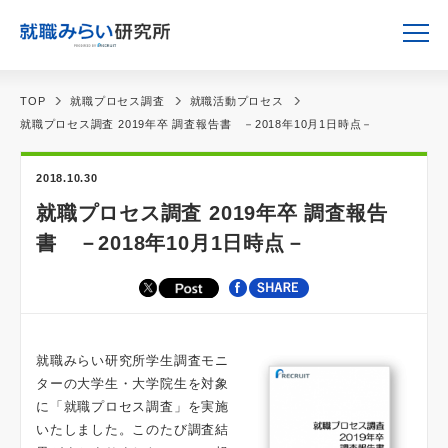
TOP
就職プロセス調査
就職活動プロセス
就職プロセス調査 2019年卒 調査報告書 －2018年10月1日時点－
2018.10.30
就職プロセス調査 2019年卒 調査報告
書 －2018年10月1日時点－
就職みらい研究所学生調査モニ
ターの大学生・大学院生を対象
に「就職プロセス調査」を実施
いたしました。このたび調査結