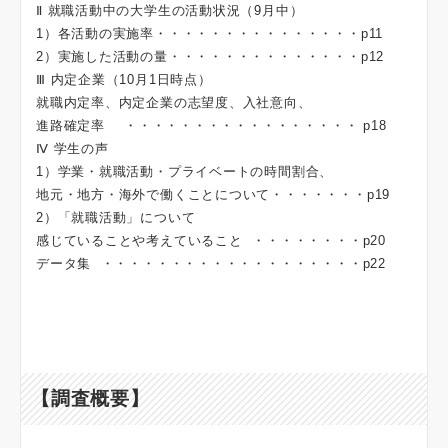
Ⅱ 就職活動中の大学生の活動状況（9月中）
1）各活動の実施率・・・・・・・・・・・・・・・p11
2）実施した活動の量・・・・・・・・・・・・・・p12
Ⅲ 内定企業（10月1日時点）
就職内定率、内定企業の志望度、入社意向、
進路確定率 ・・・・・・・・・・・・・・・・・ p18
Ⅳ 学生の声
1）学業・就職活動・プライベートの時間割合、
地元・地方・海外で働くことについて・・・・・・・p19
2）「就職活動」について
感じていることや考えていること ・・・・・・・・p20
データ集 ・・・・・・・・・・・・・・・・・・・p22
【調査概要】