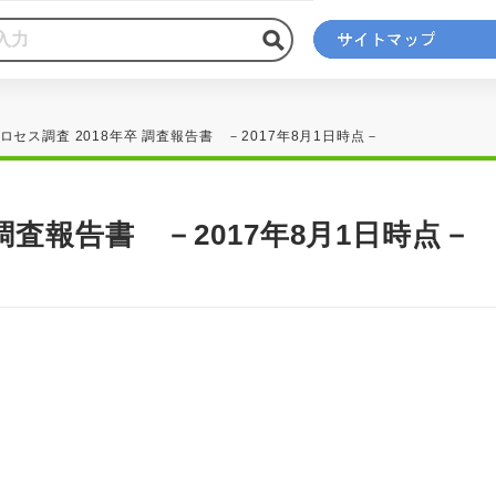
ロセス調査 2018年卒 調査報告書 －2017年8月1日時点－
調査報告書 －2017年8月1日時点－