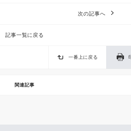
次の記事へ
記事一覧に戻る
一番上に戻る
関連記事