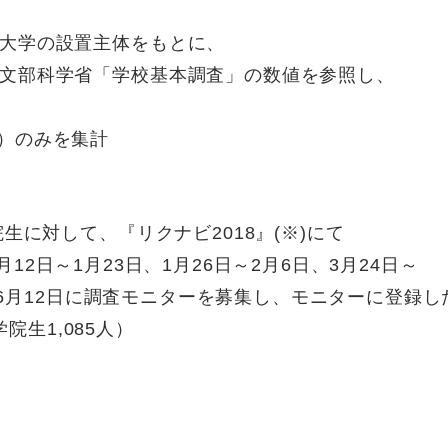
大学の設置主体をもとに、
文部科学省「学校基本調査」の数値を参照し、
）のみを集計
生に対して、『リクナビ2018』(※)にて
年1月12日～1月23日、1月26日～2月6日、3月24日～
日～6月12日に調査モニターを募集し、モニターに登録し
学院生1,085人）