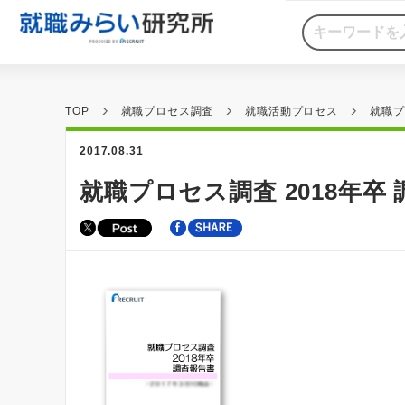
TOP
就職プロセス調査
就職活動プロセス
就職プ
2017.08.31
就職プロセス調査 2018年卒 