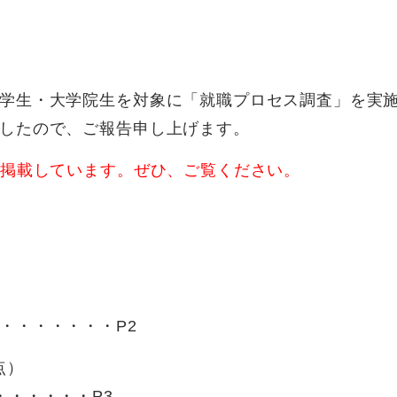
学生・大学院生を対象に「就職プロセス調査」を実
したので、ご報告申し上げます。
を掲載しています。ぜひ、ご覧ください。
・・・・・・・P2
点）
・・・・・・P3