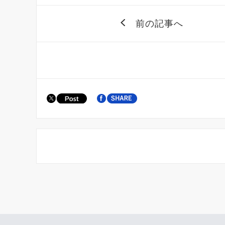
前の記事へ