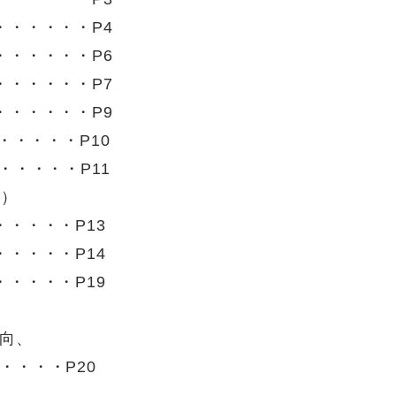
・・・・・・P4
・・・・・・P6
・・・・・・P7
・・・・・・P9
・・・・・P10
・・・・・P11
中）
・・・・P13
・・・・P14
・・・・P19
向、
・・・・P20