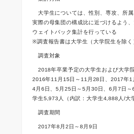
大学生については、性別、専攻、所属
実際の母集団の構成比に近づけるよう、
ウェイトバック集計を行っている
※調査報告書は大学生（大学院生を除く
調査対象
2018年卒業予定の大学生および大学院
2016年11月15日～11月28日、2017
4月6日、5月25日～5月30日、6月7
学生5,973人（内訳：大学生4,888人/大
調査期間
2017年8月2日～8月9日