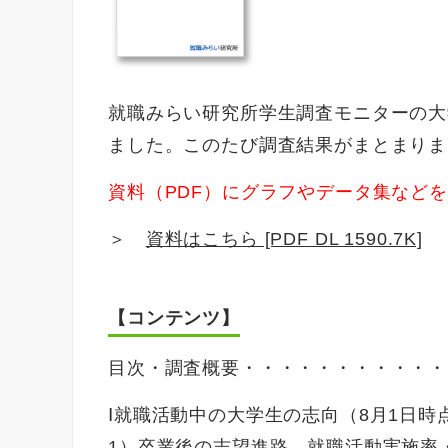
就職みらい研究所学生調査モニターの大
ました。このたび調査結果がまとまりま
資料（PDF）にグラフやデータ集など
＞
資料はこちら [PDF DL 1590.7K]
【コンテンツ】
目次・調査概要・・・・・・・・・・・
Ⅰ就職活動中の大学生の志向（8月1日時
1）卒業後の志望進路、就職活動実施率