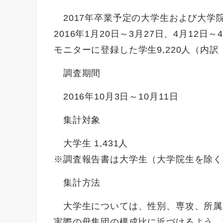
2017年卒業予定の大学生および大学院
2016年1月20日～3月27日、4月12
モニターに登録した学生9,220人（内訳：大
調査期間
2016年10月3日～10月11日
集計対象
大学生 1,431人
※調査報告書は大学生（大学院生を除く
集計方法
大学生については、性別、専攻、所属
実際の母集団の構成比に近づけるよう、