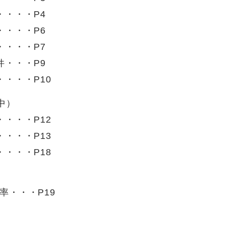
・・・・P4
・・・・P6
・・・・P7
件・・・P9
・・・P10
中）
・・・P12
・・・P13
・・・P18
率・・・P19