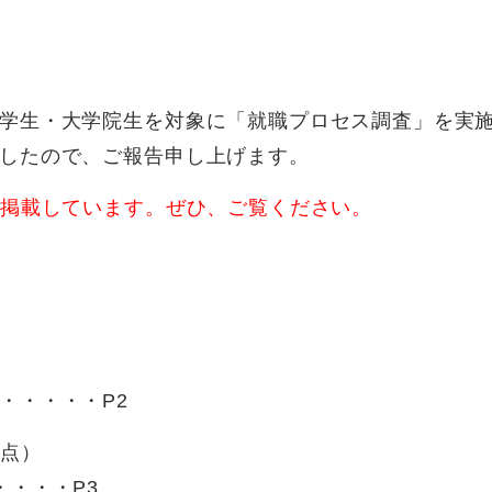
学生・大学院生を対象に「就職プロセス調査」を実
したので、ご報告申し上げます。
を掲載しています。ぜひ、ご覧ください。
・・・・・P2
時点）
・・・・P3