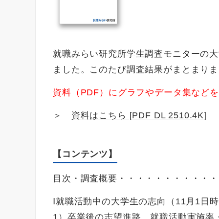
就職みらい研究所学生調査モニターの大
ました。このたび調査結果がまとまりま
資料（PDF）にグラフやデータ集など
＞
資料はこちら [PDF DL 2510.4K]
【コンテンツ】
目次・調査概要・・・・・・・・・・・
Ⅰ就職活動中の大学生の志向（11月1日
1）卒業後の志望進路、就職活動実施率