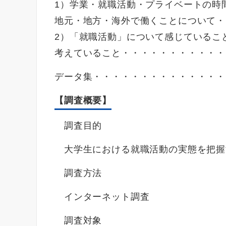
1）学業・就職活動・プライベートの時
地元・地方・海外で働くことについて・・
2）「就職活動」について感じているこ
考えていること・・・・・・・・・・・・
データ集・・・・・・・・・・・・・・
【調査概要】
調査目的
大学生における就職活動の実態を把握
調査方法
インターネット調査
調査対象