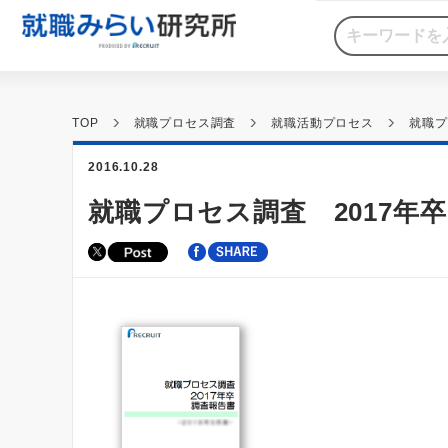
TOP
就職プロセス調査
就職活動プロセス
就職プ
2016.10.28
就職プロセス調査 2017年卒