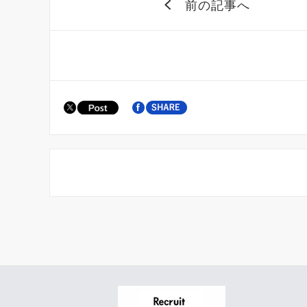
前の記事へ