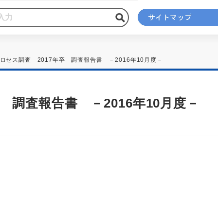
ロセス調査 2017年卒 調査報告書 －2016年10月度－
 調査報告書 －2016年10月度－