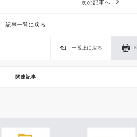
次の記事へ
記事一覧に戻る
一番上に戻る
関連記事