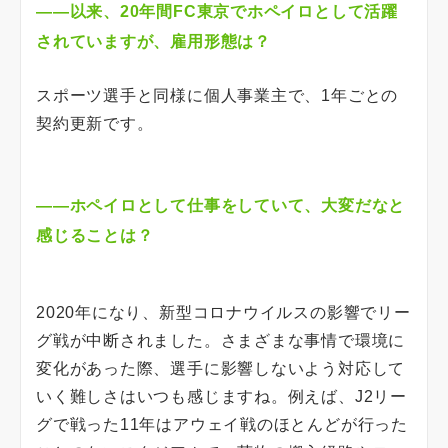
――以来、20年間FC東京でホペイロとして活躍
されていますが、雇用形態は？
スポーツ選手と同様に個人事業主で、1年ごとの
契約更新です。
――ホペイロとして仕事をしていて、大変だなと
感じることは？
2020年になり、新型コロナウイルスの影響でリー
グ戦が中断されました。さまざまな事情で環境に
変化があった際、選手に影響しないよう対応して
いく難しさはいつも感じますね。例えば、J2リー
グで戦った11年はアウェイ戦のほとんどが行った