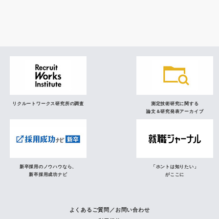
研究員の視点
リクルートワークス研究所の調査
測定技術研究に関する
論文＆研究発表アーカイブ
新卒採用のノウハウなら、
「ホントは知りたい」
新卒採用成功ナビ
がここに
よくあるご質問／お問い合わせ