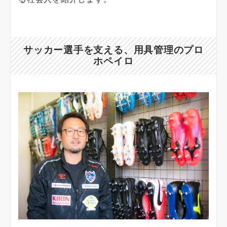
サッカー選手を支える、用具管理のプロ
ホペイロ