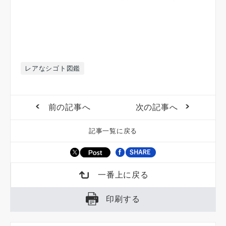
レアなシゴト図鑑
前の記事へ
次の記事へ
記事一覧に戻る
一番上に戻る
印刷する