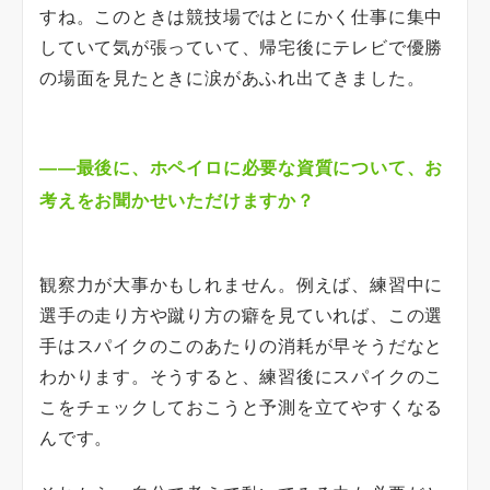
すね。このときは競技場ではとにかく仕事に集中
していて気が張っていて、帰宅後にテレビで優勝
の場面を見たときに涙があふれ出てきました。
――最後に、ホペイロに必要な資質について、お
考えをお聞かせいただけますか？
観察力が大事かもしれません。例えば、練習中に
選手の走り方や蹴り方の癖を見ていれば、この選
手はスパイクのこのあたりの消耗が早そうだなと
わかります。そうすると、練習後にスパイクのこ
こをチェックしておこうと予測を立てやすくなる
んです。