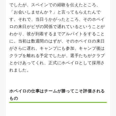
でしたが、スペインでの経験を伝えたところ、
「お会いしませんか？」と言ってもらえたんで
す。それで、当日うかがったところ、そのホペイ
ロの来日がビザの関係で遅れているということが
わかり、彼が到着するまでアルバイトをすること
に。当初は数週間のはずが、そのホペイロの来日
がさらに遅れ、キャンプにも参加。キャンプ後は
クラブを離れる予定でしたが、選手たちがクラブ
とかけあってくれ、正式にホペイロとして採用さ
れました。
ホペイロの仕事はチームが勝ってこそ評価される
もの