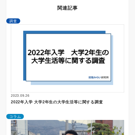
関連記事
調査
2023.09.26
2022年入学 大学2年生の大学生活等に関する調査
コラム