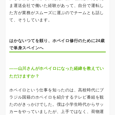
ま運送会社で働いた経験があって、自分で運転し
た方が業務がスムーズに運ぶのでチームとも話し
て、そうしています。
はかないつてを頼り、ホペイロ修行のために24歳
で単身スペインへ
――山川さんがホペイロになった経緯を教えてい
ただけますか？
ホペイロという仕事を知ったのは、高校時代にブ
ラジル国籍のホペイロを紹介するテレビ番組を観
たのがきっかけでした。僕は小学生時代からサッ
カーをやっていましたが、上手ではなく、荷物運