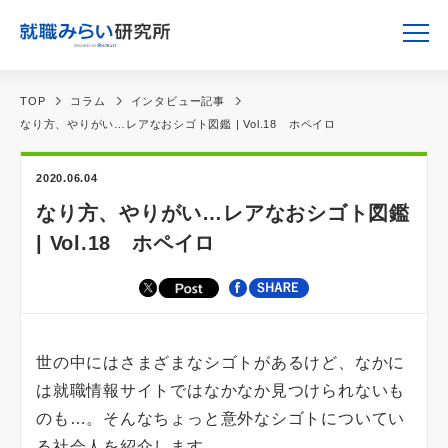
TOP
コラム
インタビュー記事
なり方、やりがい…レアなおシゴト図鑑 | Vol.18 ホペイロ
2020.06.04
なり方、やりがい…レアなおシゴト図鑑
| Vol.18 ホペイロ
世の中にはさまざまなシゴトがあるけど、なかに
は就職情報サイトではなかなか見つけられないも
のも…。そんなちょっと意外なシゴトについてい
る社会人を紹介します。