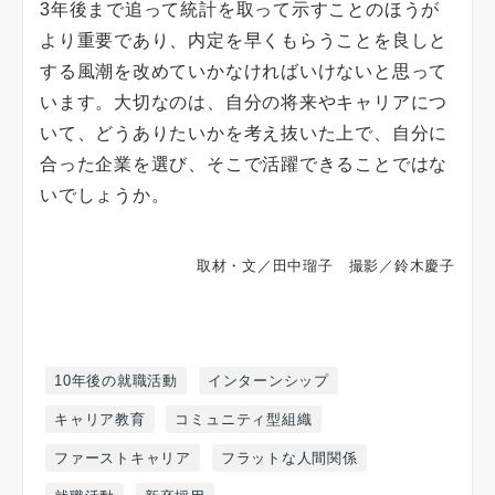
3年後まで追って統計を取って示すことのほうが
より重要であり、内定を早くもらうことを良しと
する風潮を改めていかなければいけないと思って
います。大切なのは、自分の将来やキャリアにつ
いて、どうありたいかを考え抜いた上で、自分に
合った企業を選び、そこで活躍できることではな
いでしょうか。
取材・文／田中瑠子 撮影／鈴木慶子
10年後の就職活動
インターンシップ
キャリア教育
コミュニティ型組織
ファーストキャリア
フラットな人間関係