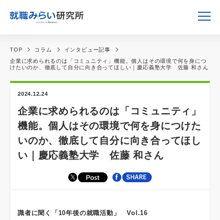
TOP
コラム
インタビュー記事
企業に求められるのは「コミュニティ」機能。個人はその環境で何を身につ
けたいのか、徹底して自分に向き合ってほしい｜慶応義塾大学 佐藤 和さん
2024.12.24
企業に求められるのは「コミュニティ」
機能。個人はその環境で何を身につけた
いのか、徹底して自分に向き合ってほし
い｜慶応義塾大学 佐藤 和さん
識者に聞く「10年後の就職活動」 Vol.16