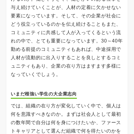
与え続けていくことが、人材の定着に欠かせない
要素になっています。そして、その企業が社会に
どう役立っているのかを伝え続けることもまた、
コミュニティに共感して人が入ってくるという流
れの中で、とても重要になっています。30～40年
勤める前提のコミュニティもあれば、中途採用で
人材が流動的に出入りすることを良しとするコミ
ュニティもあり、企業の在り方はますます多様に
なっていくでしょう。
いまだ根強い学生の大企業志向
では、組織の在り方が変化していく中で、個人は
何を意識すべきなのか。まずは社会人として最初
の数年間で自分は何を身につけたいか、ファース
トキャリアとして選んだ組織で何を得たいのかを