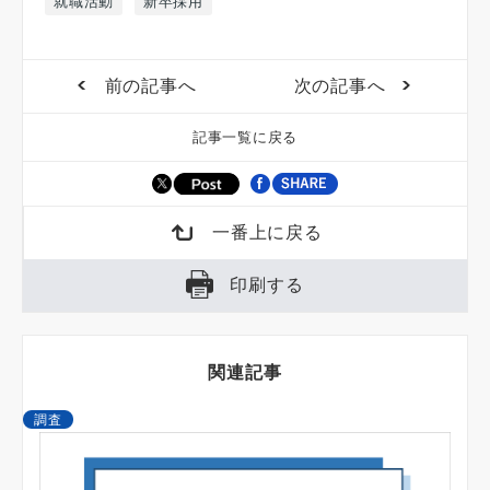
就職活動
新卒採用
前の記事へ
次の記事へ
記事一覧に戻る
一番上に戻る
印刷する
関連記事
調査