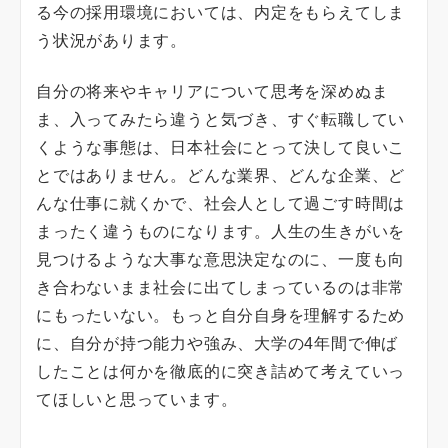
る今の採用環境においては、内定をもらえてしま
う状況があります。
自分の将来やキャリアについて思考を深めぬま
ま、入ってみたら違うと気づき、すぐ転職してい
くような事態は、日本社会にとって決して良いこ
とではありません。どんな業界、どんな企業、ど
んな仕事に就くかで、社会人として過ごす時間は
まったく違うものになります。人生の生きがいを
見つけるような大事な意思決定なのに、一度も向
き合わないまま社会に出てしまっているのは非常
にもったいない。もっと自分自身を理解するため
に、自分が持つ能力や強み、大学の4年間で伸ば
したことは何かを徹底的に突き詰めて考えていっ
てほしいと思っています。