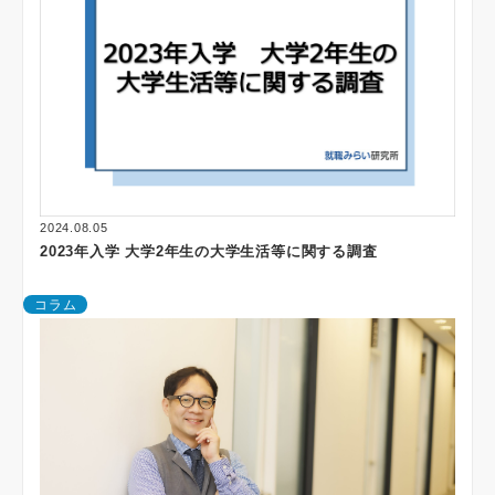
2024.08.05
2023年入学 大学2年生の大学生活等に関する調査
コラム