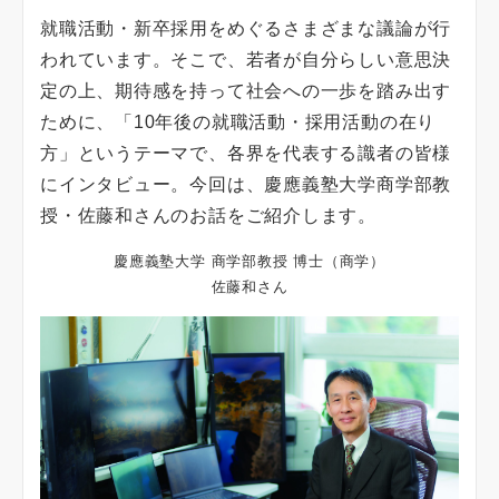
就職活動・新卒採用をめぐるさまざまな議論が行
われています。そこで、若者が自分らしい意思決
定の上、期待感を持って社会への一歩を踏み出す
ために、「10年後の就職活動・採用活動の在り
方」というテーマで、各界を代表する識者の皆様
にインタビュー。今回は、慶應義塾大学商学部教
授・佐藤和さんのお話をご紹介します。
慶應義塾大学 商学部教授 博士（商学）
佐藤和さん