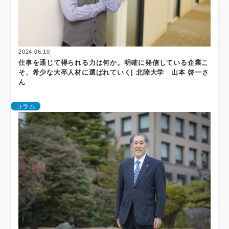
2024.06.10
仕事を通じて得られる力は何か。明確に発信している企業こ
そ、希少な大卒人材に選ばれていく| 北陸大学 山本 啓一さ
ん
コラム