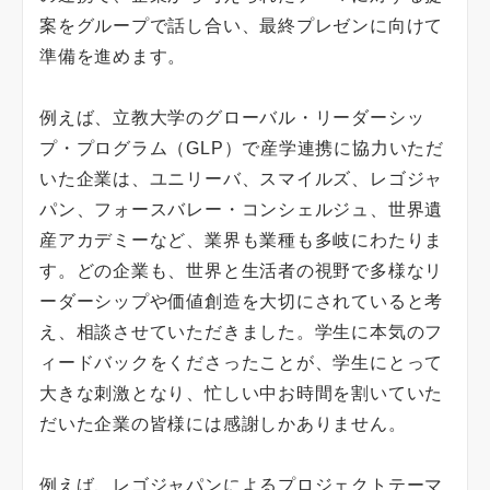
案をグループで話し合い、最終プレゼンに向けて
準備を進めます。
例えば、立教大学のグローバル・リーダーシッ
プ・プログラム（GLP）で産学連携に協力いただ
いた企業は、ユニリーバ、スマイルズ、レゴジャ
パン、フォースバレー・コンシェルジュ、世界遺
産アカデミーなど、業界も業種も多岐にわたりま
す。どの企業も、世界と生活者の視野で多様なリ
ーダーシップや価値創造を大切にされていると考
え、相談させていただきました。学生に本気のフ
ィードバックをくださったことが、学生にとって
大きな刺激となり、忙しい中お時間を割いていた
だいた企業の皆様には感謝しかありません。
例えば、レゴジャパンによるプロジェクトテーマ