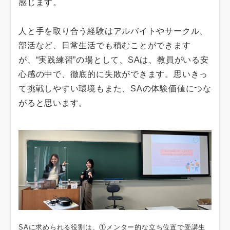
感じます。
人と手を取り合う経験はアルバイトやサークル、
部活など、日常生活でも積むことができます
が、“実践練習”の場として、SAは、教員がいる安
心感の中で、徹底的に失敗ができます。思いきっ
て挑戦しやすい環境もまた、SAの体験価値につな
がると思います。
SAに求められる役割は、①メンター的な立ち位置で受講生