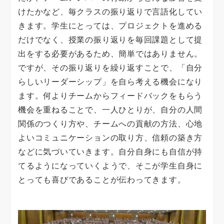
けたかなど、毎クラスの振り返りで言語化してい
きます。学生にとっては、プロジェクトを進める
だけでなく、授業の振り返りを毎回課題として提
出をする必要があるため、簡単ではありません。
ですが、その振り返りを繰り返すことで、「自分
らしいリーダーシップ」を自ら考える機会になり
ます。何よりチームからフィードバックをもらう
機会を重ねることで、一人ひとりが、自分の人間
関係のつくり方や、チームへの貢献の方法、心地
よいコミュニケーションの取り方、信頼の築き方
などに気づいていきます。自分自身にも自信が持
てるようになっていくようで、そこが学生自身に
とっても喜びであることが伝わってきます。