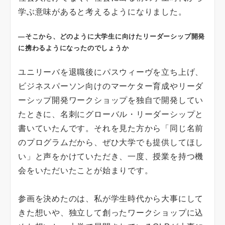
学ぶ意味があると考えるようになりました。
―そこから、どのように大学生に向けたリーダーシップ開発
に携わるようになったのでしょうか
ユニリーバを退職後にパスウィーヴを立ち上げ、
ビジネスパーソン向けのマーケター育成やリーダ
ーシップ開発ワークショップを独自で開発してい
たときに、名刺にグローバル・リーダーシップと
書いていたんです。それを見た方から「同じ名前
のプログラムだから、ぜひ大学でも提供してほし
い」と声をかけていただき、一度、授業を持つ機
会をいただいたことが始まりです。
参画を決めたのは、私が学生時代から大事にして
きた想いや、独立して創ったワークショップに込