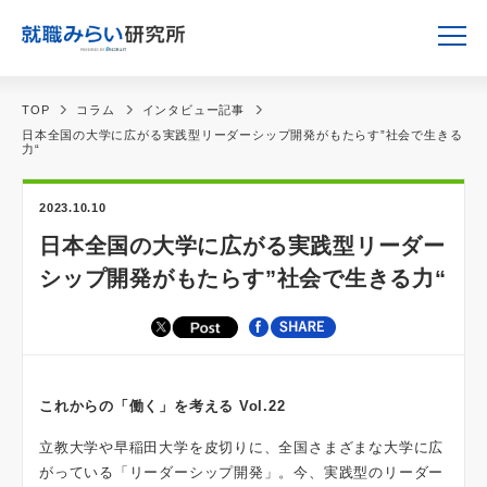
TOP
コラム
インタビュー記事
日本全国の大学に広がる実践型リーダーシップ開発がもたらす”社会で生きる
力“
2023.10.10
日本全国の大学に広がる実践型リーダー
シップ開発がもたらす”社会で生きる力“
これからの「働く」を考える Vol.22
立教大学や早稲田大学を皮切りに、全国さまざまな大学に広
がっている「リーダーシップ開発」。今、実践型のリーダー