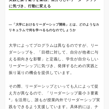
に気づき、行動に変える
―「大学におけるリーダーシップ開発」とは、どのようなカ
リキュラムで何を学べるものなのでしょうか
大学によってプログラムは異なるのですが、リー
ダーシップを、「目標に対して、自分が他者に与
える前向きな影響」と定義し、学生が自分らしい
リーダーシップに気づき、発揮するための実践と
振り返りの機会を提供しています。
その際、リーダーシップといっても人によって捉
え方が異なるので、「リーダーシップ最小３要素
*」を活用し、誰もが授業内外でリーダーシップ実
践をできるよう支援しています。具体的には、チ