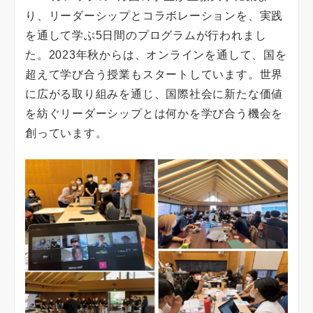
り、リーダーシップとコラボレーションを、実践
を通して学ぶ5日間のプログラムが行われまし
た。2023年秋からは、オンラインを通して、国を
超えて学び合う授業もスタートしています。世界
に広がる取り組みを通じ、国際社会に新たな価値
を紡ぐリーダーシップとは何かを学び合う機会を
創っています。