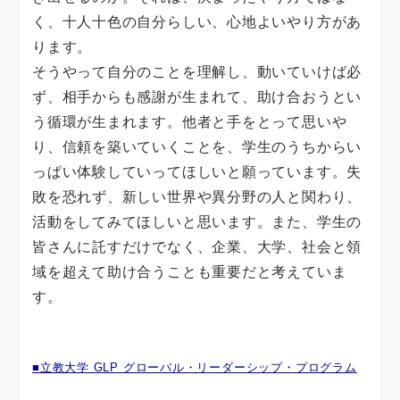
く、十人十色の自分らしい、心地よいやり方があ
ります。
そうやって自分のことを理解し、動いていけば必
ず、相手からも感謝が生まれて、助け合おうとい
う循環が生まれます。他者と手をとって思いや
り、信頼を築いていくことを、学生のうちからい
っぱい体験していってほしいと願っています。失
敗を恐れず、新しい世界や異分野の人と関わり、
活動をしてみてほしいと思います。また、学生の
皆さんに託すだけでなく、企業、大学、社会と領
域を超えて助け合うことも重要だと考えていま
す。
■立教大学 GLP グローバル・リーダーシップ・プログラム