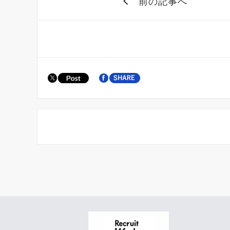
前の記事へ