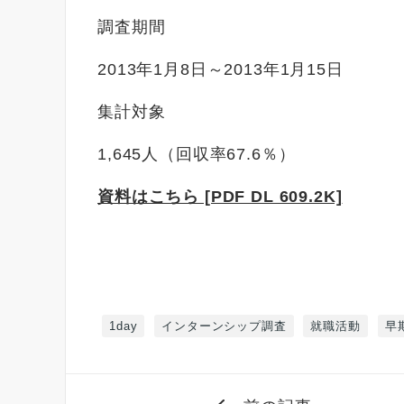
調査期間
2013年1月8日～2013年1月15日
集計対象
1,645人（回収率67.6％）
資料はこちら [PDF DL 609.2K]
1day
インターンシップ調査
就職活動
早