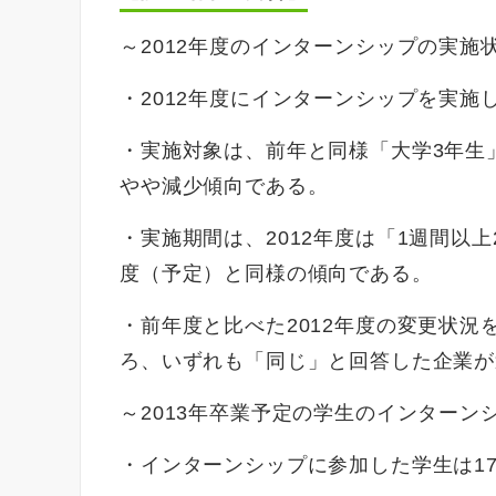
～2012年度のインターンシップの実施
・2012年度にインターンシップを実施し
・実施対象は、前年と同様「大学3年生」
やや減少傾向である。
・実施期間は、2012年度は「1週間以上2
度（予定）と同様の傾向である。
・前年度と比べた2012年度の変更状
ろ、いずれも「同じ」と回答した企業が
～2013年卒業予定の学生のインターン
・インターンシップに参加した学生は17