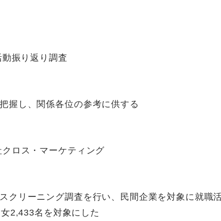
活動振り返り調査
把握し、関係各位の参考に供する
社クロス・マーケティング
スクリーニング調査を行い、民間企業を対象に就職
2,433名を対象にした