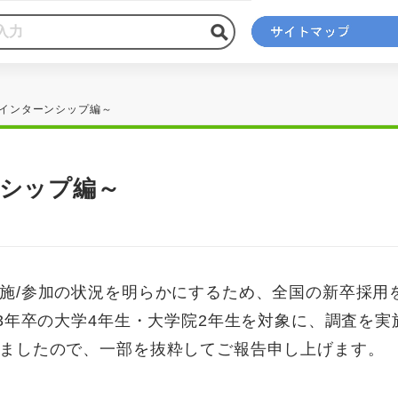
～インターンシップ編～
ンシップ編～
施/参加の状況を明らかにするため、全国の新卒採用
3年卒の大学4年生・大学院2年生を対象に、調査を実
ましたので、一部を抜粋してご報告申し上げます。