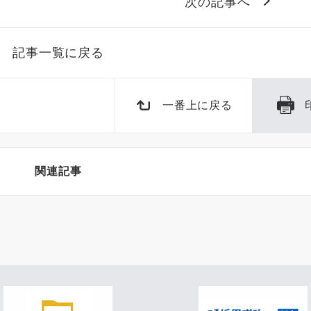
次の記事へ
記事一覧に戻る
一番上に戻る
関連記事