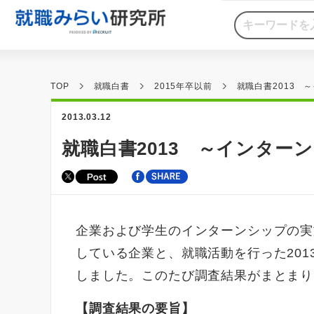
TOP
就職白書
2015年卒以前
就職白書2013 
2013.03.12
就職白書2013 ～インター
企業および学生のインターンシップの実
している企業と、就職活動を行った201
しました。このたび調査結果がまとまり
【調査結果の要旨】