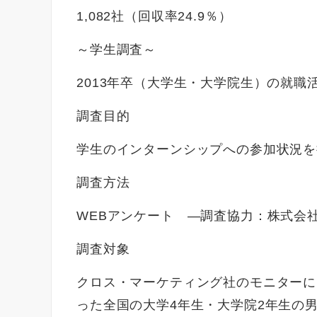
1,082社（回収率24.9％）
～学生調査～
2013年卒（大学生・大学院生）の就職
調査目的
学生のインターンシップへの参加状況を
調査方法
WEBアンケート ―調査協力：株式会
調査対象
クロス・マーケティング社のモニターに
った全国の大学4年生・大学院2年生の男女