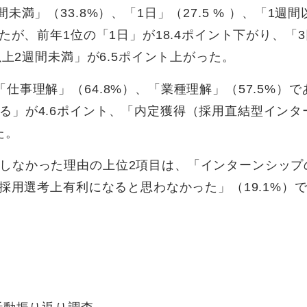
満」（33.8%）、「1日」（27.5 % ）、「1週間
たが、前年1位の「1日」が18.4ポイント下がり、「
以上2週間未満」が6.5ポイント上がった。
仕事理解」（64.8%）、「業種理解」（57.5%）で
る」が4.6ポイント、「内定獲得（採用直結型インタ
た。
しなかった理由の上位2項目は、「インターンシップ
「採用選考上有利になると思わなかった」（19.1%）