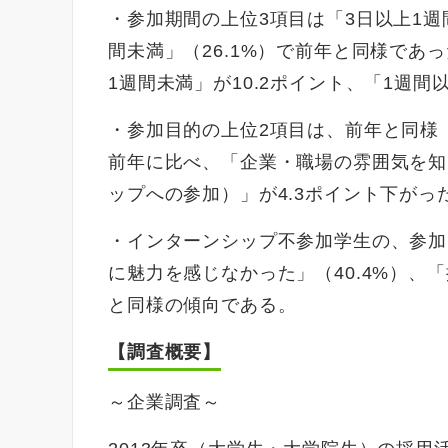
・参加期間の上位3項目は「3日以上1週間未
間未満」（26.1%）で前年と同様であっ
1週間未満」が10.2ポイント、「1週間
・参加目的の上位2項目は、前年と同様「
前年に比べ、「企業・職場の雰囲気を知
ップへの参加）」が4.3ポイント下がっ
・インターンシップ不参加学生の、参加
に魅力を感じなかった」（40.4%）、
と同様の傾向である。
【調査概要】
～企業調査～