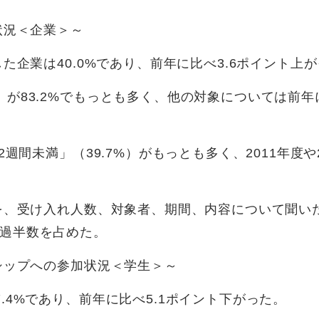
状況＜企業＞～
た企業は40.0%であり、前年に比べ3.6ポイント上
が83.2%でもっとも多く、他の対象については前年
週間未満」（39.7%）がもっとも多く、2011年度や2
況を、受け入れ人数、対象者、期間、内容について聞い
過半数を占めた。
シップへの参加状況＜学生＞～
.4%であり、前年に比べ5.1ポイント下がった。