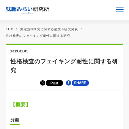
TOP
測定技術研究に関する論文＆研究発表
性格検査のフェイキング耐性に関する研究
2013.01.01
性格検査のフェイキング耐性に関する研
究
【概要】
分類