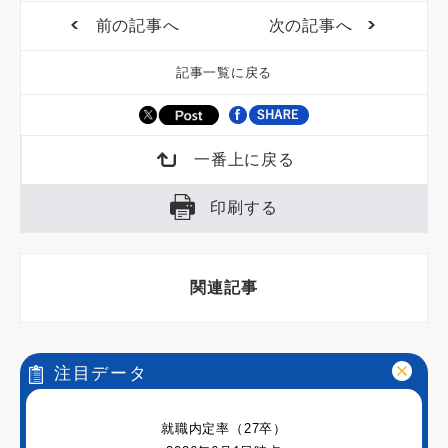
前の記事へ
次の記事へ
記事一覧に戻る
一番上に戻る
印刷する
関連記事
注目データ
就職内定率（27卒）