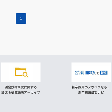
1
測定技術研究に関する
新卒採用のノウハウなら、
論文＆研究発表アーカイブ
新卒採用成功ナビ