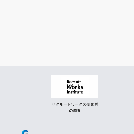
リクルートワークス研究所
の調査