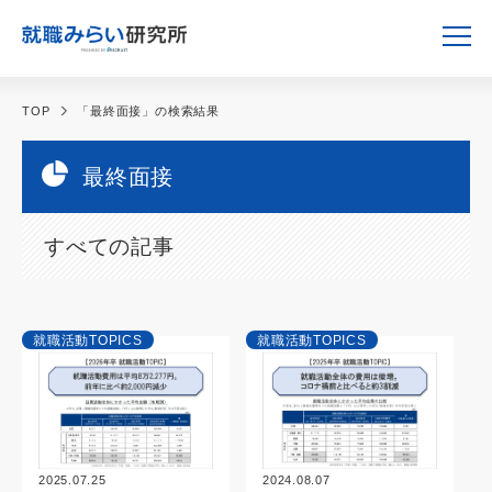
TOP
「最終面接」の検索結果
最終面接
すべての記事
就職活動TOPICS
就職活動TOPICS
2025.07.25
2024.08.07