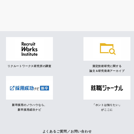
調査レポート
研究員の視点
リクルートワークス研究所の調査
測定技術研究に関する
論文＆研究発表アーカイブ
新卒採用のノウハウなら、
「ホントは知りたい」
新卒採用成功ナビ
がここに
よくあるご質問／お問い合わせ