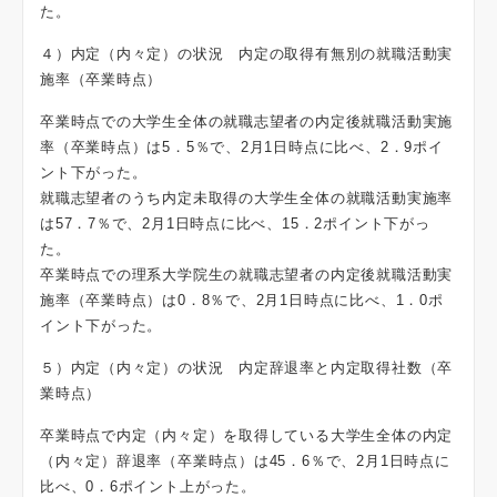
た。
４）内定（内々定）の状況 内定の取得有無別の就職活動実
施率（卒業時点）
卒業時点での大学生全体の就職志望者の内定後就職活動実施
率（卒業時点）は5．5％で、2月1日時点に比べ、2．9ポイ
ント下がった。
就職志望者のうち内定未取得の大学生全体の就職活動実施率
は57．7％で、2月1日時点に比べ、15．2ポイント下がっ
た。
卒業時点での理系大学院生の就職志望者の内定後就職活動実
施率（卒業時点）は0．8％で、2月1日時点に比べ、1．0ポ
イント下がった。
５）内定（内々定）の状況 内定辞退率と内定取得社数（卒
業時点）
卒業時点で内定（内々定）を取得している大学生全体の内定
（内々定）辞退率（卒業時点）は45．6％で、2月1日時点に
比べ、0．6ポイント上がった。