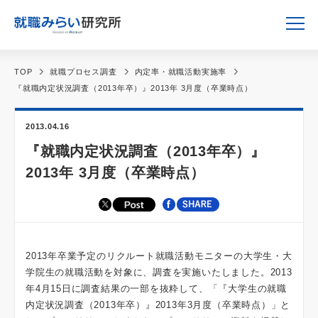
TOP
就職プロセス調査
内定率・就職活動実施率
『就職内定状況調査（2013年卒）』2013年 3月度（卒業時点）
2013.04.16
『就職内定状況調査（2013年卒）』
2013年 3月度（卒業時点）
2013年卒業予定のリクルート就職活動モニターの大学生・大
学院生の就職活動を対象に、調査を実施いたしました。2013
年4月15日に調査結果の一部を抜粋して、「『大学生の就職
内定状況調査（2013年卒）』2013年3月度（卒業時点）」と