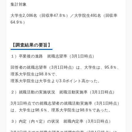
集計対象
大学生2,086名（回収率47.8％）／大学院生491名（回収率
64.9％）
【調査結果の要旨】
１）卒業後の進路 就職志望率（3月1日時点）
回答者の就職志望率（3月1日時点）は、大学生は、95.8％、
理系大学院生は98.8％で、
理系大学院生は大学生より3.0ポイント高かった。
２）就職活動の実施状況 就職活動実施率（3月1日時点）
3月1日時点での就職志望者の就職活動実施率（3月1日時点）
は、大学生は98.6％、理系大学院生は98.8％であった。
３）内定（内々定）の状況 就職内定率（3月1日時点）