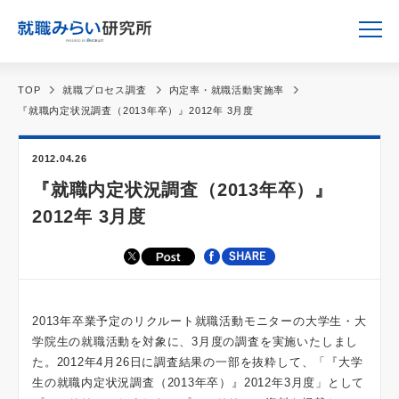
TOP
就職プロセス調査
内定率・就職活動実施率
『就職内定状況調査（2013年卒）』2012年 3月度
2012.04.26
『就職内定状況調査（2013年卒）』
2012年 3月度
2013年卒業予定のリクルート就職活動モニターの大学生・大
学院生の就職活動を対象に、3月度の調査を実施いたしまし
た。2012年4月26日に調査結果の一部を抜粋して、「『大学
生の就職内定状況調査（2013年卒）』2012年3月度」として