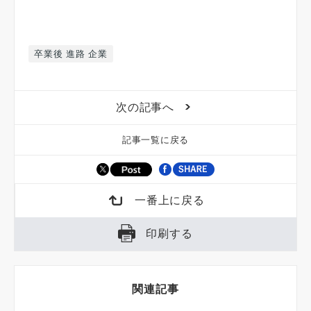
卒業後 進路 企業
次の記事へ
記事一覧に戻る
一番上に戻る
印刷する
関連記事