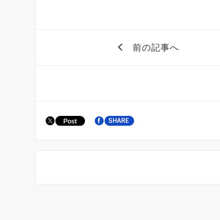
前の記事へ