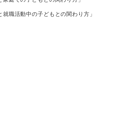
と就職活動中の子どもとの関わり方」