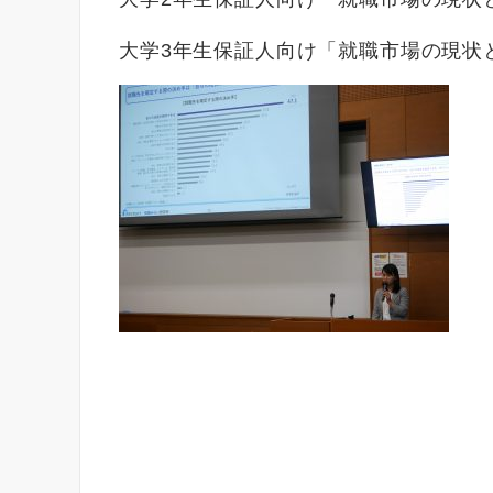
大学3年生保証人向け「就職市場の現状