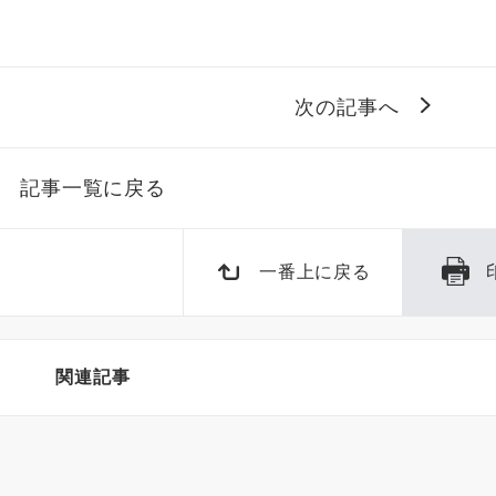
次の記事へ
記事一覧に戻る
一番上に戻る
関連記事