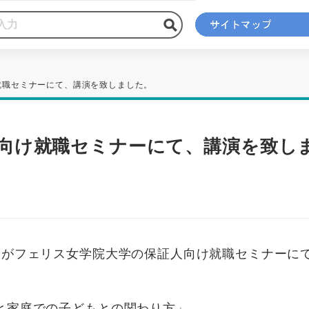
就職セミナーにて、講演を致しました。
向け就職セミナーにて、講演を致し
子がフェリス女学院大学の保証人向け就職セミナーに
と家庭での子どもとの関わり方」