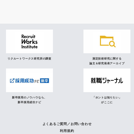
研究員の視点
リクルートワークス研究所の調査
測定技術研究に関する
論文＆研究発表アーカイブ
新卒採用のノウハウなら、
「ホントは知りたい」
新卒採用成功ナビ
がここに
よくあるご質問／お問い合わせ
利用規約