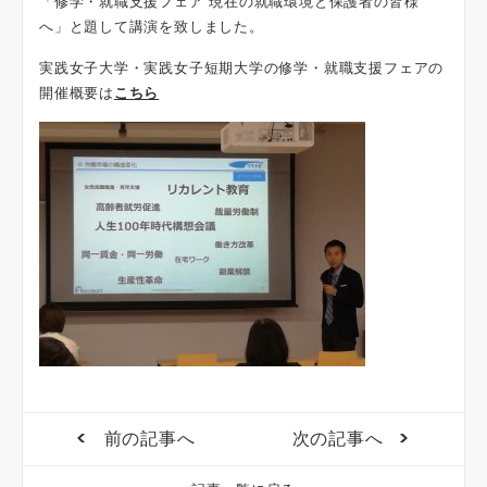
「修学・就職支援フェア 現在の就職環境と保護者の皆様
へ」と題して講演を致しました。
実践女子大学・実践女子短期大学の修学・就職支援フェアの
開催概要は
こちら
前の記事へ
次の記事へ