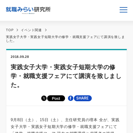
TOP
イベント関連
実践女子大学・実践女子短期大学の修学・就職支援フェアにて講演を致しま
した。
2018.09.28
実践女子大学・実践女子短期大学の修
学・就職支援フェアにて講演を致しまし
た。
9月8日（土）、15日（土）、主任研究員の増本 全が、実践
女子大学・実践女子短期大学の修学・就職支援フェアにて