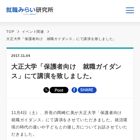
TOP
イベント関連
大正大学「保護者向け 就職ガイダンス」にて講演を致しました。
2017.11.04
大正大学「保護者向け 就職ガイダン
ス」にて講演を致しました。
11月4日（土）、所長の岡崎仁美が大正大学「保護者向け
就職ガイダンス」にて講演をさせていただきました。就活環
境の時代の違いや子どもとの接し方についてお話させていた
だきました。