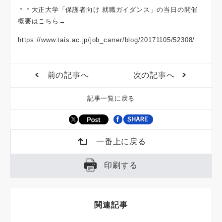
＊＊大正大学「保護者向け 就職ガイダンス」の当日の開催
概要はこちら→
https://www.tais.ac.jp/job_carrer/blog/20171105/52308/
前の記事へ
次の記事へ
記事一覧に戻る
一番上に戻る
印刷する
関連記事