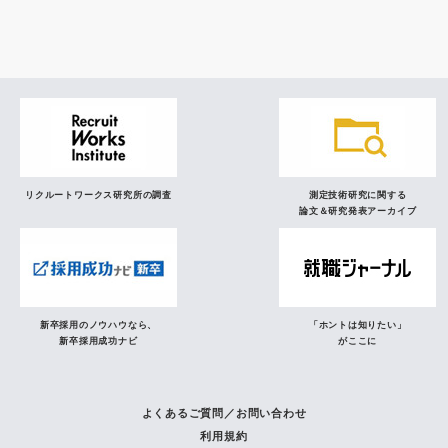
研究員の視点
リクルートワークス研究所の調査
測定技術研究に関する
論文＆研究発表アーカイブ
新卒採用のノウハウなら、
「ホントは知りたい」
新卒採用成功ナビ
がここに
よくあるご質問／お問い合わせ
利用規約