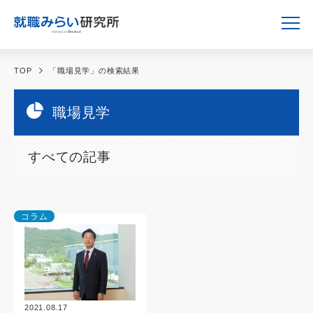
TOP
「職場見学」の検索結果
職場見学
すべての記事
コラム
2021.08.17